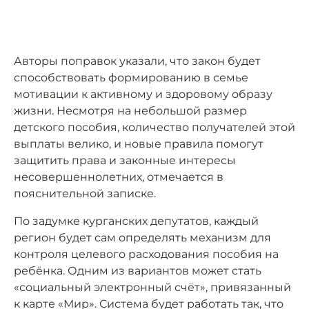
Авторы поправок указали, что закон будет
способствовать формированию в семье
мотивации к активному и здоровому образу
жизни. Несмотря на небольшой размер
детского пособия, количество получателей этой
выплаты велико, и новые правила помогут
защитить права и законные интересы
несовершеннолетних, отмечается в
пояснительной записке.
По задумке курганских депутатов, каждый
регион будет сам определять механизм для
контроля целевого расходования пособия на
ребёнка. Одним из вариантов может стать
«социальный электронный счёт», привязанный
к карте «Мир». Система будет работать так, что