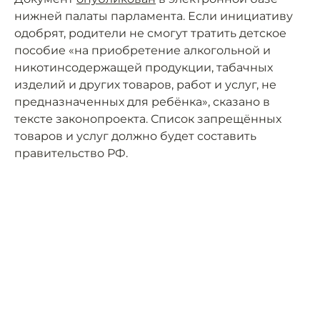
нижней палаты парламента. Если инициативу
одобрят, родители не смогут тратить детское
пособие «на приобретение алкогольной и
никотинсодержащей продукции, табачных
изделий и других товаров, работ и услуг, не
предназначенных для ребёнка», сказано в
тексте законопроекта. Список запрещённых
товаров и услуг должно будет составить
правительство РФ.