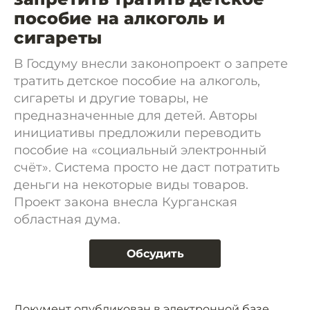
пособие на алкоголь и
сигареты
В Госдуму внесли законопроект о запрете
тратить детское пособие на алкоголь,
сигареты и другие товары, не
предназначенные для детей. Авторы
инициативы предложили переводить
пособие на «социальный электронный
счёт». Система просто не даст потратить
деньги на некоторые виды товаров.
Проект закона внесла Курганская
областная дума.
Обсудить
Документ
опубликован
в электронной базе