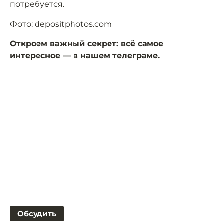
потребуется.
Фото: depositphotos.com
Откроем важный секрет: всё самое
интересное —
в нашем телеграме
.
Обсудить