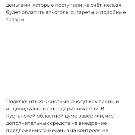
деньгами, которые поступили на счёт, нельзя
будет оплатить алкоголь, сигареты и подобные
товары.
Подключиться к системе смогут компании и
индивидуальные предприниматели. В
Курганской областной думе заверили, что
дополнительных средств на внедрение
предложенного механизма контроля не