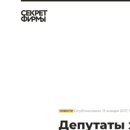
Опубликовано
13 января 2017, 
НОВОСТИ
Депутаты 