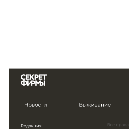
Новости
Выживание
Все права
Редакция