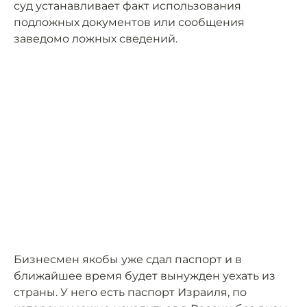
суд устанавливает факт использования
подложных документов или сообщения
заведомо ложных сведений.
Бизнесмен якобы уже сдал паспорт и в
ближайшее время будет вынужден уехать из
страны. У него есть паспорт Израиля, по