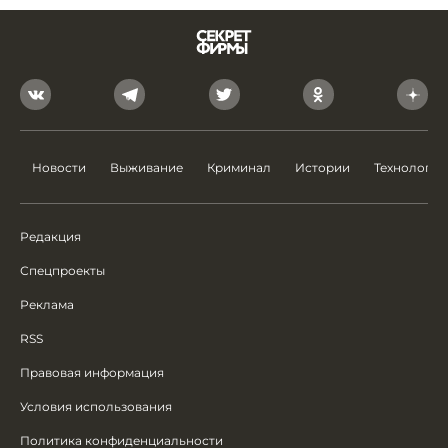
Новости
Выживание
Криминал
Истории
Технологии
Редакция
Спецпроекты
Реклама
RSS
Правовая информация
Условия использования
Политика конфиденциальности