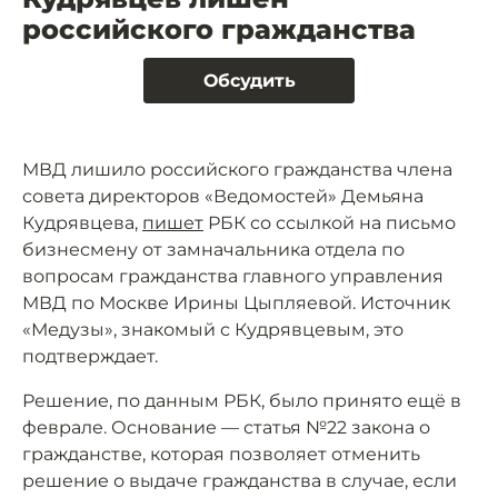
российского гражданства
Обсудить
МВД лишило российского гражданства члена
совета директоров «Ведомостей» Демьяна
Кудрявцева,
пишет
РБК со ссылкой на письмо
бизнесмену от замначальника отдела по
вопросам гражданства главного управления
МВД по Москве Ирины Цыпляевой. Источник
«Медузы», знакомый с Кудрявцевым, это
подтверждает.
Решение, по данным РБК, было принято ещё в
феврале. Основание — статья №22 закона о
гражданстве, которая позволяет отменить
решение о выдаче гражданства в случае, если