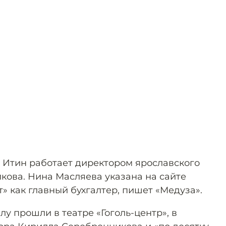
 Итин работает директором ярославского
кова. Нина Масляева указана на сайте
т» как главный бухгалтер, пишет «Медуза».
лу прошли в театре «Гоголь-центр», в