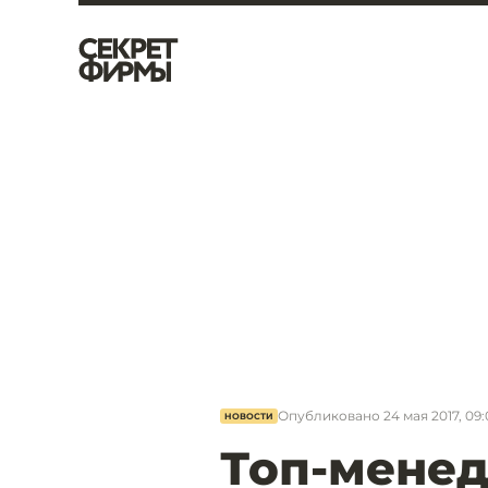
Опубликовано
24 мая 2017, 09:
НОВОСТИ
Топ-мене