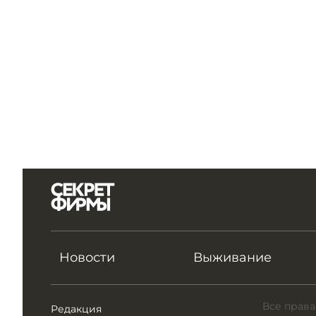
Новости
Выживание
Все права
Редакция