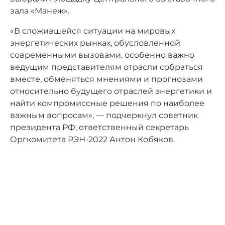
зала «Манеж».
«В сложившейся ситуации на мировых
энергетических рынках, обусловленной
современными вызовами, особенно важно
ведущим представителям отрасли собраться
вместе, обменяться мнениями и прогнозами
относительно будущего отраслей энергетики и
найти компромиссные решения по наиболее
важным вопросам», — подчеркнул советник
президента РФ, ответственный секретарь
Оргкомитета РЭН-2022 Антон Кобяков.