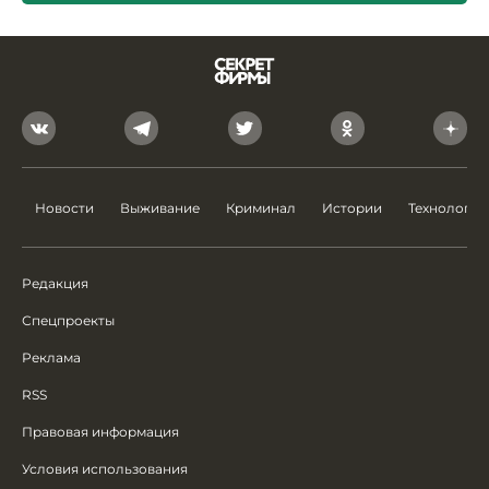
Новости
Выживание
Криминал
Истории
Технологии
Редакция
Спецпроекты
Реклама
RSS
Правовая информация
Условия использования