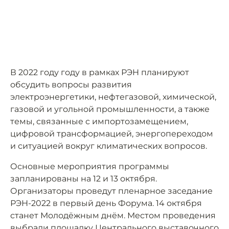
В 2022 году году в рамках РЭН планируют
обсудить вопросы развития
электроэнергетики, нефтегазовой, химической,
газовой и угольной промышленности, а также
темы, связанные с импортозамещением,
цифровой трансформацией, энергопереходом
и ситуацией вокруг климатических вопросов.
Основные мероприятия программы
запланированы на 12 и 13 октября.
Организаторы проведут пленарное заседание
РЭН-2022 в первый день Форума. 14 октября
станет Молодёжным днём. Местом проведения
выбрали площадку Центрального выставочного