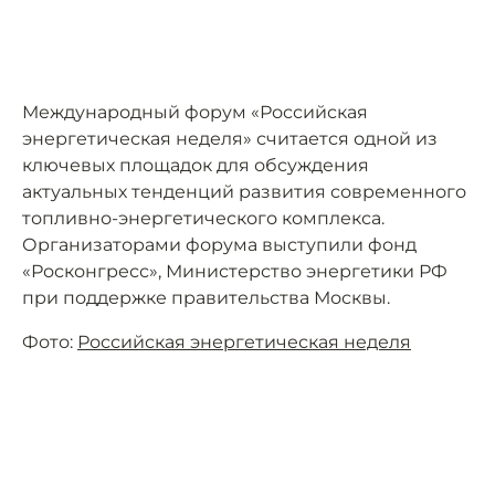
Международный форум «Российская
энергетическая неделя» считается одной из
ключевых площадок для обсуждения
актуальных тенденций развития современного
топливно-энергетического комплекса.
Организаторами форума выступили фонд
«Росконгресс», Министерство энергетики РФ
при поддержке правительства Москвы.
Фото:
Российская энергетическая неделя