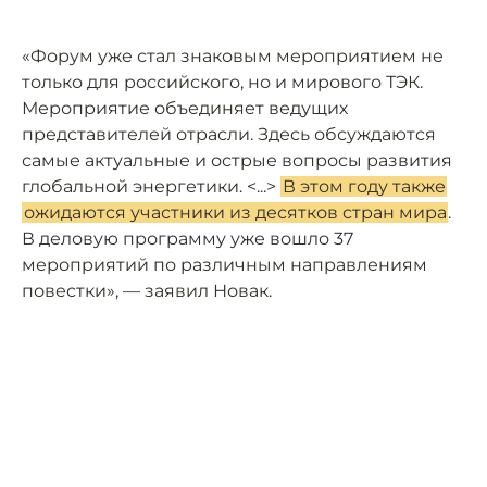
«Форум уже стал знаковым мероприятием не
только для российского, но и мирового ТЭК.
Мероприятие объединяет ведущих
представителей отрасли. Здесь обсуждаются
самые актуальные и острые вопросы развития
глобальной энергетики. <...>
В этом году также
ожидаются участники из десятков стран мира
.
В деловую программу уже вошло 37
мероприятий по различным направлениям
повестки», — заявил Новак.