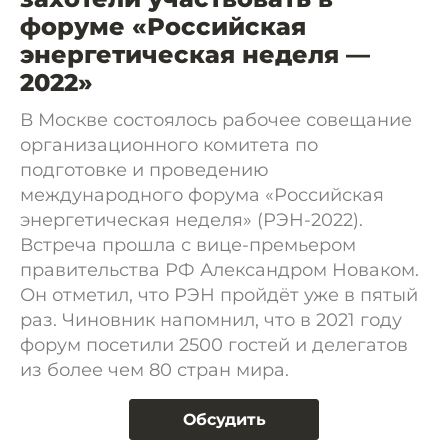
форуме «Российская
энергетическая неделя —
2022»
В Москве состоялось рабочее совещание
организационного комитета по
подготовке и проведению
международного форума «Российская
энергетическая неделя» (РЭН-2022).
Встреча прошла с вице-премьером
правительства РФ Александром Новаком.
Он отметил, что РЭН пройдёт уже в пятый
раз. Чиновник напомнил, что в 2021 году
форум посетили 2500 гостей и делегатов
из более чем 80 стран мира.
Обсудить