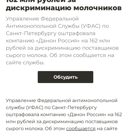
дискриминацию молочников
Управление Федеральной
Антимонопольной Службы (УФАС) по
Санкт-Петербургу оштрафовала
компанию «Данон Россия» на 162 млн
рублей за дискриминацию поставщиков
сырого молока. Об этом сообщается на
сайте службы.
Обсудить
Управление Федеральной антимонопольной
службы (УФАС) по Санкт-Петербургу
оштрафовала компанию «Данон Россия» на 162
млн рублей за дискриминацию поставщиков
сырого молока. Об этом
сообщается
на сайте