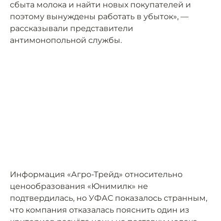
сбыта молока и найти новых покупателей и
поэтому вынуждены работать в убыток», —
рассказывали представители
антимонопольной службы.
Информация «Агро-Трейд» относительно
ценообразования «Юнимилк» не
подтвердилась, но УФАС показалось странным,
что компания отказалась пояснить один из