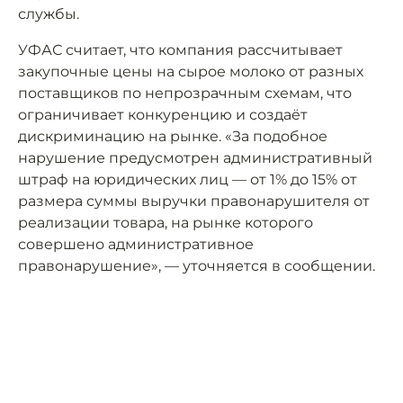
службы.
УФАС считает, что компания рассчитывает
закупочные цены на сырое молоко от разных
поставщиков по непрозрачным схемам, что
ограничивает конкуренцию и создаёт
дискриминацию на рынке. «За подобное
нарушение предусмотрен административный
штраф на юридических лиц — от 1% до 15% от
размера суммы выручки правонарушителя от
реализации товара, на рынке которого
совершено административное
правонарушение», — уточняется в сообщении.