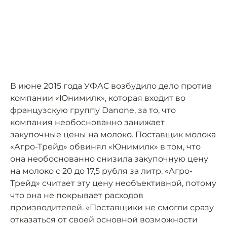
В июне 2015 года УФАС возбудило дело против
компании «Юнимилк», которая входит во
французскую группу Danone, за то, что
компания необоснованно занижает
закупочные цены на молоко. Поставщик молока
«Агро-Трейд» обвинял «Юнимилк» в том, что
она необоснованно снизила закупочную цену
на молоко с 20 до 17,5 рубля за литр. «Агро-
Трейд» считает эту цену необъективной, потому
что она не покрывает расходов
производителей. «Поставщики не смогли сразу
отказаться от своей основной возможности