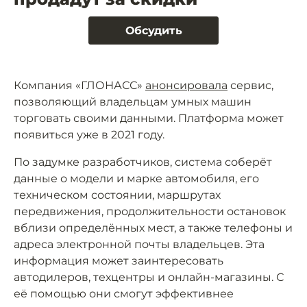
Обсудить
Компания «ГЛОНАСС»
анонсировала
сервис,
позволяющий владельцам умных машин
торговать своими данными. Платформа может
появиться уже в 2021 году.
По задумке разработчиков, система соберёт
данные о модели и марке автомобиля, его
техническом состоянии, маршрутах
передвижения, продолжительности остановок
вблизи определённых мест, а также телефоны и
адреса электронной почты владельцев. Эта
информация может заинтересовать
автодилеров, техцентры и онлайн-магазины. С
её помощью они смогут эффективнее