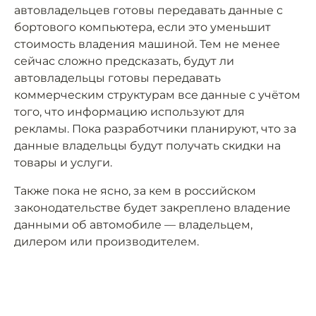
автовладельцев готовы передавать данные с
бортового компьютера, если это уменьшит
стоимость владения машиной. Тем не менее
сейчас сложно предсказать, будут ли
автовладельцы готовы передавать
коммерческим структурам все данные с учётом
того, что информацию используют для
рекламы. Пока разработчики планируют, что за
данные владельцы будут получать скидки на
товары и услуги.
Также пока не ясно, за кем в российском
законодательстве будет закреплено владение
данными об автомобиле — владельцем,
дилером или производителем.