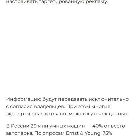
настраивать таргетированную рекламу.
Информацию будут передавать исключительно
с согласия владельцев. При этом многие
эксперты опасаются возможных утечек данных.
В России 20 млн умных машин — 40% от всего
автопарка. По опросам Ernst & Young, 75%