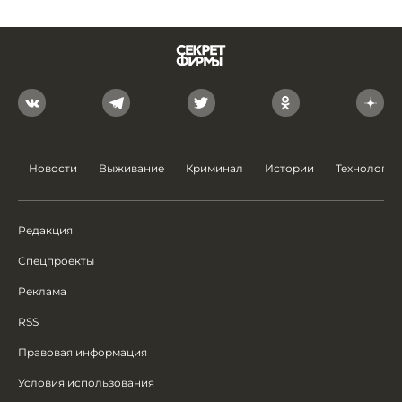
Новости
Выживание
Криминал
Истории
Технологии
Редакция
Спецпроекты
Реклама
RSS
Правовая информация
Условия использования