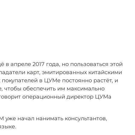
ё в апреле 2017 года, но пользоваться этой
бладатели карт, эмитированных китайскими
 покупателей в ЦУМе постоянно растёт, и
, чтобы обеспечить им максимально
 говорит операционный директор ЦУМа
М уже начал нанимать консультантов,
языке.