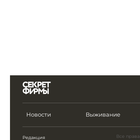
Новости
Выживание
Все права
Редакция