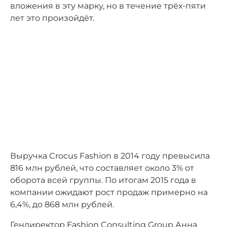
вложения в эту марку, но в течение трёх-пяти
лет это произойдёт.
Выручка Crocus Fashion в 2014 году превысила
816 млн рублей, что составляет около 3% от
оборота всей группы. По итогам 2015 года в
компании ожидают рост продаж примерно на
6,4%, до 868 млн рублей.
Гендиректор Fashion Consulting Group Анна