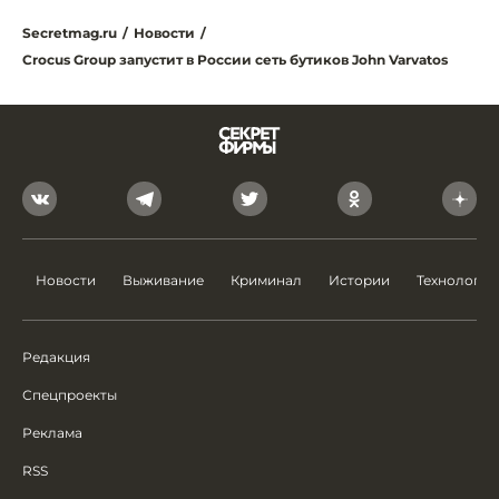
Secretmag.ru
/
Новости
/
Crocus Group запустит в России сеть бутиков John Varvatos
Новости
Выживание
Криминал
Истории
Технологии
Редакция
Спецпроекты
Реклама
RSS