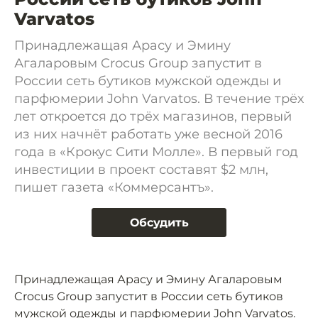
Varvatos
Принадлежащая Арасу и Эмину
Агаларовым Crocus Group запустит в
России сеть бутиков мужской одежды и
парфюмерии John Varvatos. В течение трёх
лет откроется до трёх магазинов, первый
из них начнёт работать уже весной 2016
года в «Крокус Сити Молле». В первый год
инвестиции в проект составят $2 млн,
пишет газета «Коммерсантъ».
Обсудить
Принадлежащая Арасу и Эмину Агаларовым
Crocus Group запустит в России сеть бутиков
мужской одежды и парфюмерии John Varvatos.