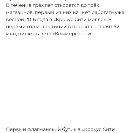
В течение трёх лет откроется до трёх
магазинов, первый из них начнёт работать уже
весной 2016 года в «Крокус Сити молле». В
первый год инвестиции в проект составят $2
млн,
пишет
газета «Коммерсантъ».
Первый флагманский бутик в «Крокус Сити