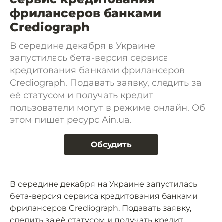
фрилансеров банками
Crediograph
В середине декабря в Украине
запустилась бета-версия сервиса
кредитования банками фрилансеров
Crediograph. Подавать заявку, следить за
её статусом и получать кредит
пользователи могут в режиме онлайн. Об
этом пишет ресурс Ain.ua.
Обсудить
В середине декабря на Украине запустилась
бета-версия сервиса кредитования банками
фрилансеров Crediograph. Подавать заявку,
следить за её статусом и получать кредит