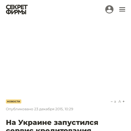
a
A
НОВОСТИ
Опубликовано
23 декабря 2015, 10:29
На Украине запустился
сервис кредитования