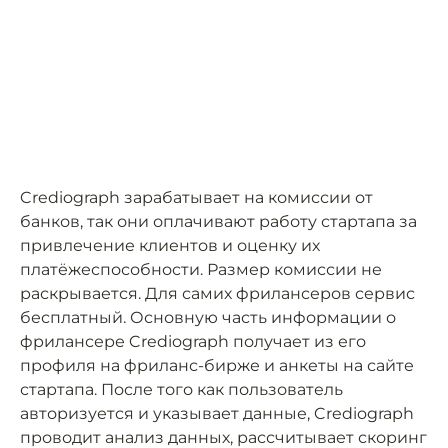
Crediograph зарабатывает на комиссии от
банков, так они оплачивают работу стартапа за
привлечение клиентов и оценку их
платёжеспособности. Размер комиссии не
раскрывается. Для самих фрилансеров сервис
бесплатный. Основную часть информации о
фрилансере Crediograph получает из его
профиля на фриланс-бирже и анкеты на сайте
стартапа. После того как пользователь
авторизуется и указывает данные, Crediograph
проводит анализ данных, рассчитывает скоринг