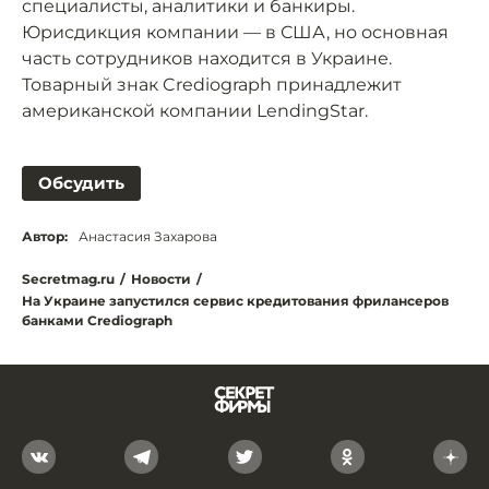
специалисты, аналитики и банкиры.
Юрисдикция компании — в США, но основная
часть сотрудников находится в Украине.
Товарный знак Crediograph принадлежит
американской компании LendingStar.
Обсудить
Автор:
Анастасия Захарова
Secretmag.ru
/
Новости
/
На Украине запустился сервис кредитования фрилансеров
банками Crediograph