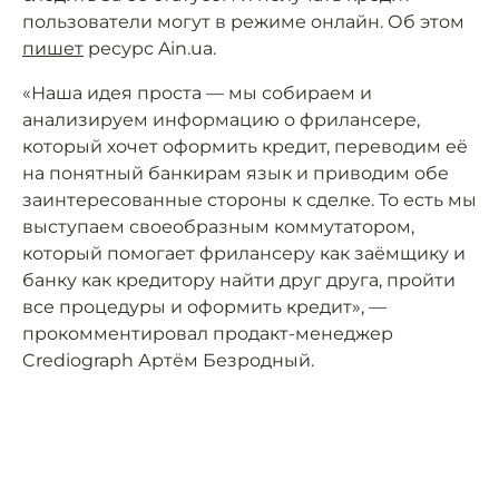
пользователи могут в режиме онлайн. Об этом
пишет
ресурс Ain.ua.
«Наша идея проста — мы собираем и
анализируем информацию о фрилансере,
который хочет оформить кредит, переводим её
на понятный банкирам язык и приводим обе
заинтересованные стороны к сделке. То есть мы
выступаем своеобразным коммутатором,
который помогает фрилансеру как заёмщику и
банку как кредитору найти друг друга, пройти
все процедуры и оформить кредит», —
прокомментировал продакт-менеджер
Crediograph Артём Безродный.