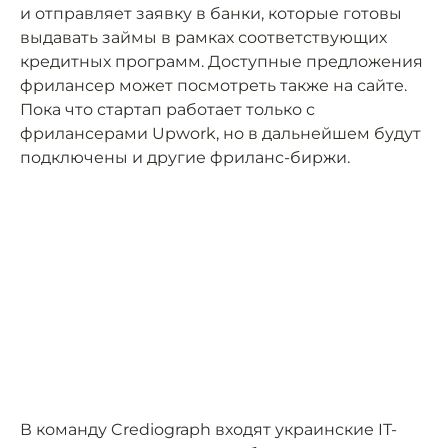
и отправляет заявку в банки, которые готовы
выдавать займы в рамках соответствующих
кредитных программ. Доступные предложения
фрилансер может посмотреть также на сайте.
Пока что стартап работает только с
фрилансерами Upwork, но в дальнейшем будут
подключены и другие фриланс-биржи.
В команду Crediograph входят украинские IT-