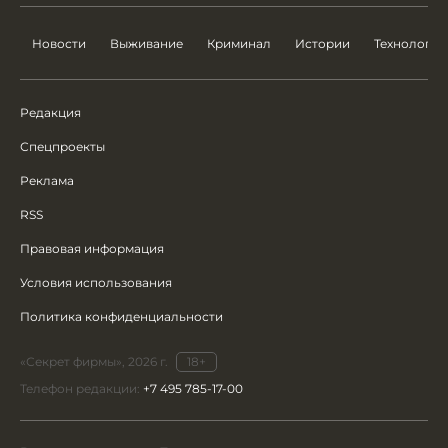
Новости
Выживание
Криминал
Истории
Технологии
Редакция
Спецпроекты
Реклама
RSS
Правовая информация
Условия использования
Политика конфиденциальности
«Секрет фирмы», 2026 г.
18+
Телефон редакции:
+7 495 785-17-00