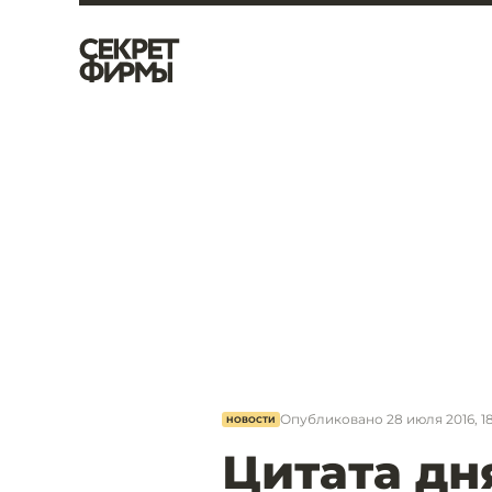
Опубликовано
28 июля 2016, 1
НОВОСТИ
Цитата дн