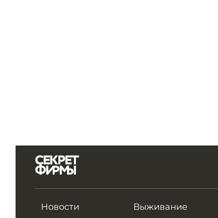
Новости
Выживание