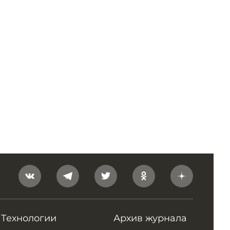
Технологии
Архив журнала