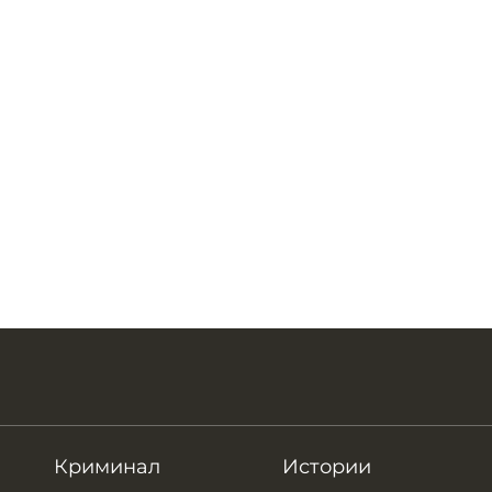
Криминал
Истории