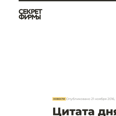
Опубликовано
21 ноября 2016, 
НОВОСТИ
Цитата дн