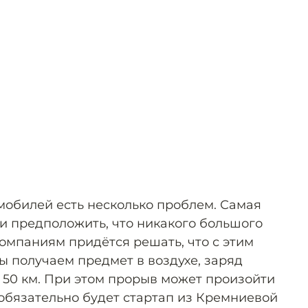
мобилей есть несколько проблем. Самая
ли предположить, что никакого большого
компаниям придётся решать, что с этим
мы получаем предмет в воздухе, заряд
з 50 км. При этом прорыв может произойти
 обязательно будет стартап из Кремниевой