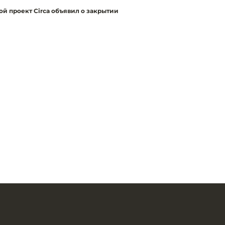
ой проект Circa объявил о закрытии