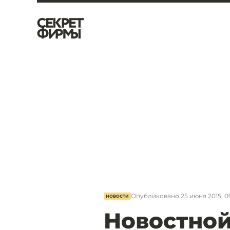
Опубликовано
25 июня 2015, 0
НОВОСТИ
Новостной