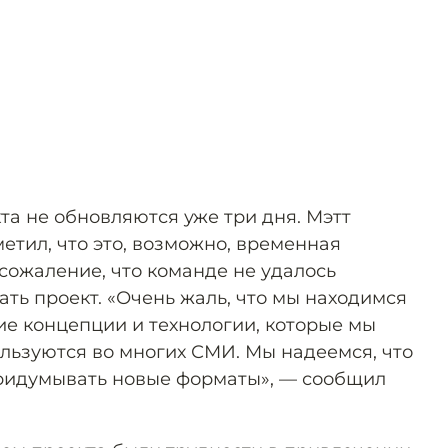
та не обновляются уже три дня. Мэтт
етил, что это, возможно, временная
сожаление, что команде не удалось
ть проект. «Очень жаль, что мы находимся
ие концепции и технологии, которые мы
ользуются во многих СМИ. Мы надеемся, что
придумывать новые форматы», — сообщил