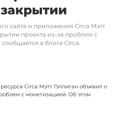
 закрытии
го сайта и приложения Circa Мэтт
крытии проекта из-за проблем с
сообщается в блоге Circa.
ресурса Circa Мэтт Гэллиган объявил о
проблем с монетизацией. Об этом