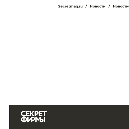
Secretmag.ru
/
Новости
/
Новостн