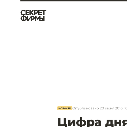
Опубликовано
20 июня 2016, 1
НОВОСТИ
Цифра дня