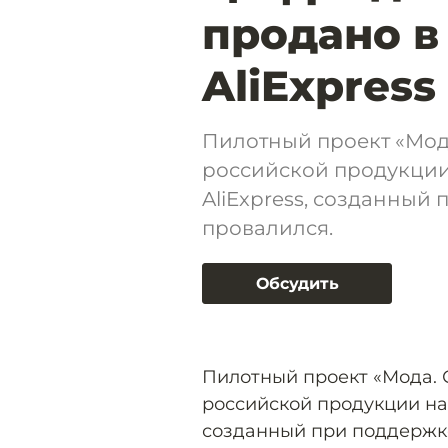
продано в
AliExpres
Пилотный проект «Мод
российской продукции
AliExpress, созданный
провалился.
Обсудить
Пилотный проект «Мода. 
российской продукции на 
созданный при поддержк