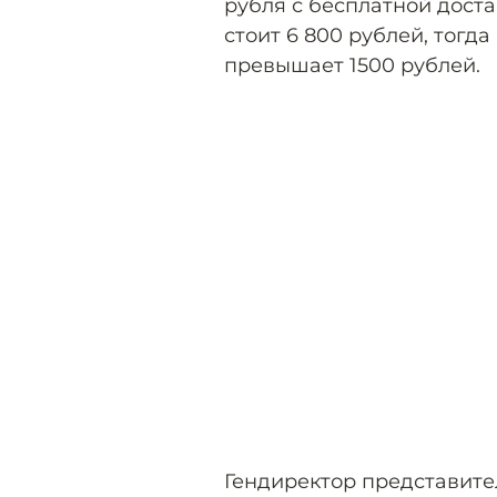
рубля с бесплатной дост
стоит 6 800 рублей, тогда
превышает 1500 рублей.
Гендиректор представите