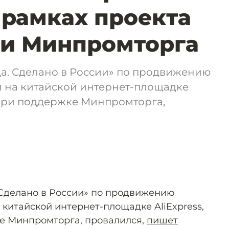
 рамках проекта
s и Минпромторга
а. Сделано в России» по продвижению
 на китайской интернет-площадке
 при поддержке Минпромторга,
Сделано в России» по продвижению
китайской интернет-площадке AliExpress,
е Минпромторга, провалился,
пишет