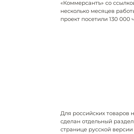
«Коммерсантъ» со ссылко
несколько месяцев работы
проект посетили 130 000 
Для российских товаров н
сделан отдельный раздел,
странице русской версии 