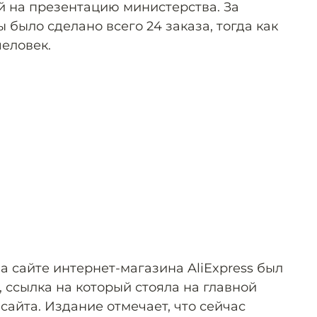
й на презентацию министерства. За
 было сделано всего 24 заказа, тогда как
человек.
а сайте интернет-магазина AliExpress был
 ссылка на который стояла на главной
сайта. Издание отмечает, что сейчас