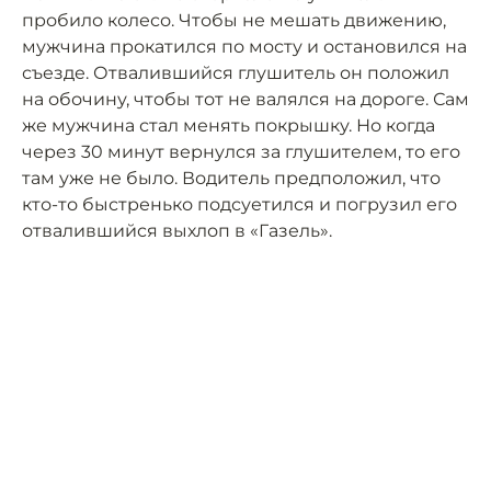
пробило колесо. Чтобы не мешать движению,
мужчина прокатился по мосту и остановился на
съезде. Отвалившийся глушитель он положил
на обочину, чтобы тот не валялся на дороге. Сам
же мужчина стал менять покрышку. Но когда
через 30 минут вернулся за глушителем, то его
там уже не было. Водитель предположил, что
кто-то быстренько подсуетился и погрузил его
отвалившийся выхлоп в «Газель».