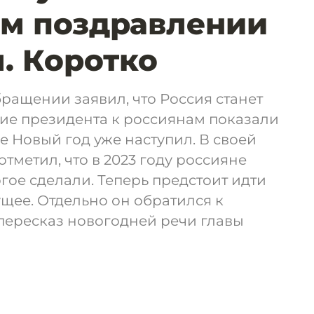
м поздравлении
. Коротко
ращении заявил, что Россия станет
ие президента к россиянам показали
е Новый год уже наступил. В своей
тметил, что в 2023 году россияне
гое сделали. Теперь предстоит идти
ущее. Отдельно он обратился к
пересказ новогодней речи главы