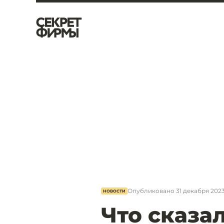
Опубликовано
31 декабря 2023
НОВОСТИ
Что сказа