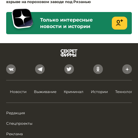
взрыве на пороховом заводе под Рязанью
Только интересные
новости и истории
Новости
Выживание
Криминал
Истории
Технологии
Редакция
Спецпроекты
Реклама