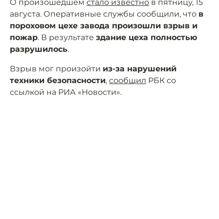
О произошедшем
стало известно
в пятницу, 15
августа. Оперативные службы сообщили, что
в
пороховом цехе завода произошли взрыв и
пожар
. В результате
здание цеха полностью
разрушилось
.
Взрыв мог произойти
из-за нарушений
техники безопасности
,
сообщил
РБК со
ссылкой на РИА «Новости».