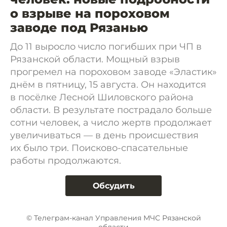
о взрыве на пороховом
заводе под Рязанью
До 11 выросло число погибших при ЧП в
Рязанской области. Мощный взрыв
прогремел на пороховом заводе «Эластик»
днём в пятницу, 15 августа. Он находится
в посёлке Лесной Шиловского района
области. В результате пострадало больше
сотни человек, а число жертв продолжает
увеличиваться — в день происшествия
их было три. Поисково-спасательные
работы продолжаются.
Обсудить
© Телеграм-канал Управления МЧС Рязанской