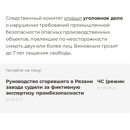
Следственный комитет
открыл
уголовное дело
о нарушении требований промышленной
безопасности опасных производственных
объектов, повлекшее по неосторожности
смерть двух или более лиц. Виновным грозит
до 7 лет лишения свободы.
Читайте на тему:
Руководство сгоревшего в Рязани
ЧС (режим)
завода судили за фиктивную
09.08.24
экспертизу промбезопасности
22.10.21