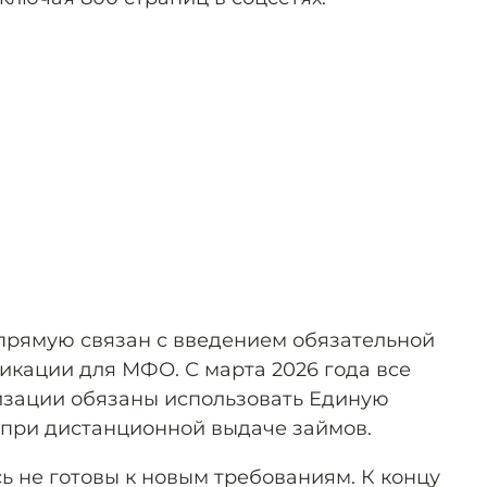
апрямую связан с введением обязательной
кации для МФО. С марта 2026 года все
зации обязаны использовать Единую
при дистанционной выдаче займов.
 не готовы к новым требованиям. К концу