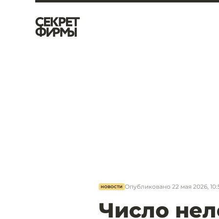
Опубликовано
22 мая 2026, 10:
НОВОСТИ
Число нел