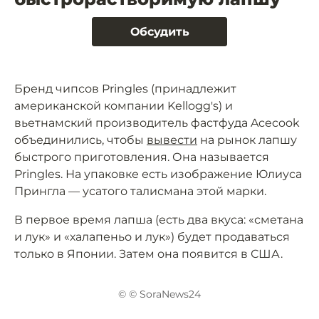
Обсудить
Бренд чипсов Pringles (принадлежит
американской компании Kellogg's) и
вьетнамский производитель фастфуда Acecook
объединились, чтобы
вывести
на рынок лапшу
быстрого приготовления. Она называется
Pringles. На упаковке есть изображение Юлиуса
Прингла — усатого талисмана этой марки.
В первое время лапша (есть два вкуса: «сметана
и лук» и «халапеньо и лук») будет продаваться
только в Японии. Затем она появится в США.
© © SoraNews24