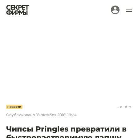
a
A
НОВОСТИ
Опубликовано
18 октября 2018, 18:24
Чипсы Pringles превратили в
быстрорастворимую лапшу