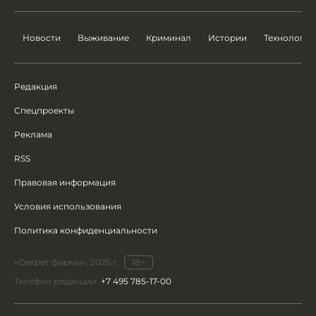
Новости
Выживание
Криминал
Истории
Технологии
Редакция
Спецпроекты
Реклама
RSS
Правовая информация
Условия использования
Политика конфиденциальности
«Секрет фирмы», 2026 г.
18+
Телефон редакции:
+7 495 785-17-00