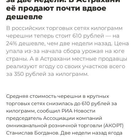
её продают почти вдвое
дешевле
В российских торговых сетях килограмм
черешни теперь стоит 610 рублей — на
24% дешевле, чем две недели назад. Цена
упала из-за начала сбора урожая на юге
страны. А в Астрахани местные продавцы
реализуют ягоду со своих участков всего
за 350 рублей за килограмм.
Средняя стоимость черешни в крупных
торговых сетях снизилась до 610 рублей за
килограмм, сообщил РИА Новости
председатель Ассоциации компаний
омниканальной розничной торговли (АКОРТ)
Станислав Богданов. Две недели назад ягода