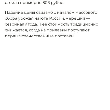
стоила примерно 803 рубля.
Падение цены связано с началом массового
сбора урожая на юге России. Черешня —
сезонная ягода, и её стоимость традиционно
снижается, когда на прилавки поступают
первые отечественные поставки.