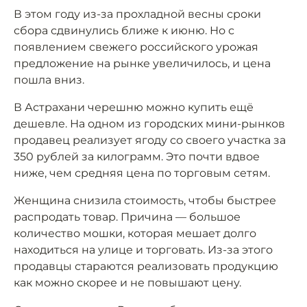
В этом году из-за прохладной весны сроки
сбора сдвинулись ближе к июню. Но с
появлением свежего российского урожая
предложение на рынке увеличилось, и цена
пошла вниз.
В Астрахани черешню можно купить ещё
дешевле. На одном из городских мини-рынков
продавец реализует ягоду со своего участка за
350 рублей за килограмм. Это почти вдвое
ниже, чем средняя цена по торговым сетям.
Женщина снизила стоимость, чтобы быстрее
распродать товар. Причина — большое
количество мошки, которая мешает долго
находиться на улице и торговать. Из-за этого
продавцы стараются реализовать продукцию
как можно скорее и не повышают цену.