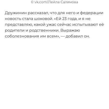
© vk.com/Лейла Салямова
Дружинин рассказал, что для него и федерации
новость стала шоковой. «Ей 23 года, и я не
представляю, какой ужас сейчас испытывают её
родители и родственники. Выражаю
соболезнования им всем», — добавил он.