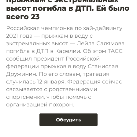
высот погибла в ДТП. Ей было
всего 23
Российская чемпионка по хай-дайвингу
2021 года — прыжкам в воду с
экстремальных высот — Лейла Салямова
погибла в ДТП в Карелии. Об этом ТАСС
сообщил президент Российской
федерации прыжков в воду Станислав
Дружинин. По его словам, трагедия
случилась 12 января. Федерация сейчас
связывается с родственниками
спортсменки, чтобы помочь с
организацией похорон.
Обсудить