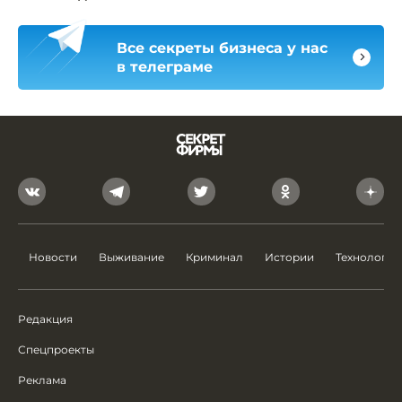
Все секреты бизнеса у нас
в телеграме
Новости
Выживание
Криминал
Истории
Технологии
Редакция
Спецпроекты
Реклама