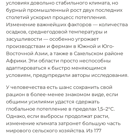
условиях довольно стабильного климата, но
бурный промышленный рост двух последних
столетий ускорил процесс потепления.
Изменение важнейших факторов — количества
осадков, среднегодовой температуры и
засушливости — особенно угрожает
производствам и фермам в Южной и Юго-
Восточной Азии, а также в Сахельском районе
Африки. Эти области просто неспособны
адаптироваться к быстро меняющимся
условиям, предупредили авторы исследования.
У человечества есть шанс сохранить свой
рацион в более-менее знакомом виде, если
общими усилиями удастся сдержать
глобальное потепление в пределах 1,5–2°C.
Однако, если выбросы продолжат расти,
изменение климата затронет большую часть
мирового сельского хозяйства. Из 177