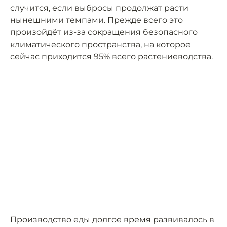
случится, если выбросы продолжат расти
нынешними темпами. Прежде всего это
произойдёт из-за сокращения безопасного
климатического пространства, на которое
сейчас приходится 95% всего растениеводства.
Производство еды долгое время развивалось в