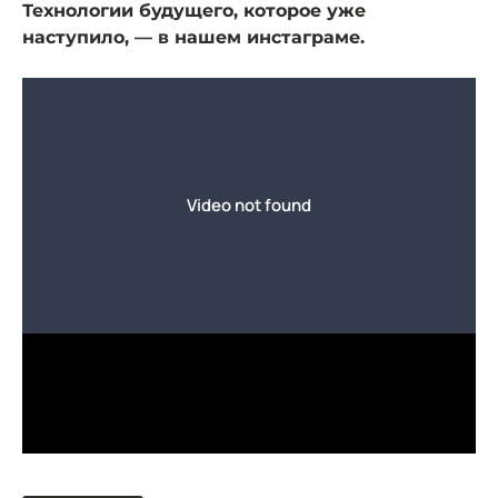
Технологии будущего, которое уже
наступило, — в нашем инстаграме.