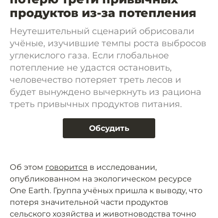
продуктов из-за потепления
Неутешительный сценарий обрисовали
учёные, изучившие темпы роста выбросов
углекислого газа. Если глобальное
потепление не удастся остановить,
человечество потеряет треть лесов и
будет вынуждено вычеркнуть из рациона
треть привычных продуктов питания.
Обсудить
Об этом
говорится
в исследовании,
опубликованном на экологическом ресурсе
One Earth. Группа учёных пришла к выводу, что
потеря значительной части продуктов
сельского хозяйства и животноводства точно