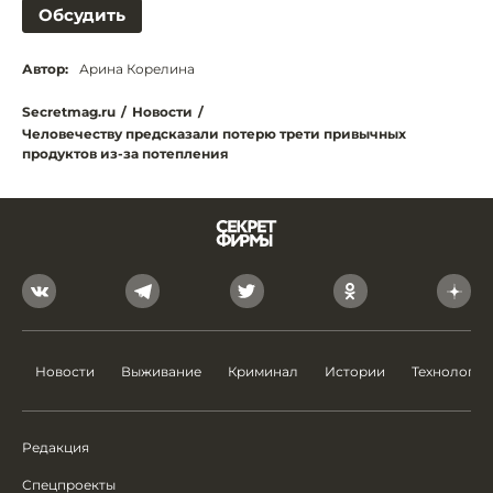
Обсудить
Автор:
Арина Корелина
Secretmag.ru
/
Новости
/
Человечеству предсказали потерю трети привычных
продуктов из-за потепления
Новости
Выживание
Криминал
Истории
Технологии
Редакция
Спецпроекты