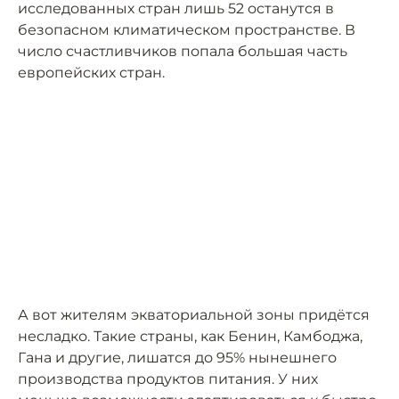
исследованных стран лишь 52 останутся в
безопасном климатическом пространстве. В
число счастливчиков попала большая часть
европейских стран.
А вот жителям экваториальной зоны придётся
несладко. Такие страны, как Бенин, Камбоджа,
Гана и другие, лишатся до 95% нынешнего
производства продуктов питания. У них