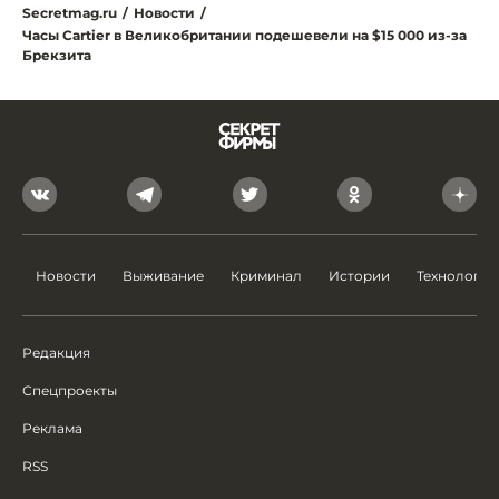
Secretmag.ru
/
Новости
/
Часы Cartier в Великобритании подешевели на $15 000 из-за
Брекзита
Новости
Выживание
Криминал
Истории
Технологии
Редакция
Спецпроекты
Реклама
RSS