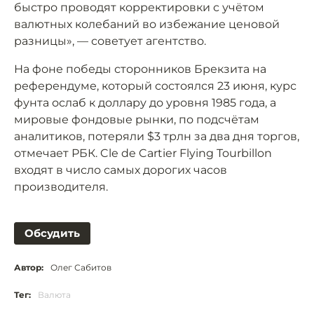
быстро проводят корректировки с учётом
валютных колебаний во избежание ценовой
разницы», — советует агентство.
На фоне победы сторонников Брекзита на
референдуме, который состоялся 23 июня, курс
фунта ослаб к доллару до уровня 1985 года, а
мировые фондовые рынки, по подсчётам
аналитиков, потеряли $3 трлн за два дня торгов,
отмечает РБК. Cle de Cartier Flying Tourbillon
входят в число самых дорогих часов
производителя.
Обсудить
Автор:
Олег Сабитов
Тег:
Валюта