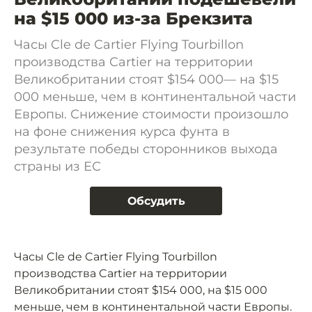
на $15 000 из-за Брекзита
Часы Cle de Cartier Flying Tourbillon
производства Cartier на территории
Великобритании стоят $154 000— на $15
000 меньше, чем в континентальной части
Европы. Снижение стоимости произошло
на фоне снижения курса фунта в
результате победы сторонников выхода
страны из ЕС
Обсудить
Часы Cle de Cartier Flying Tourbillon
производства Cartier на территории
Великобритании стоят $154 000, на $15 000
меньше, чем в континентальной части Европы.