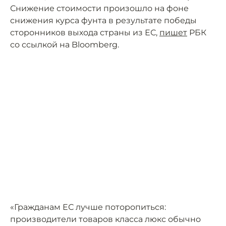
Снижение стоимости произошло на фоне
снижения курса фунта в результате победы
сторонников выхода страны из ЕС,
пишет
РБК
со ссылкой на Bloomberg.
«Гражданам ЕС лучше поторопиться:
производители товаров класса люкс обычно