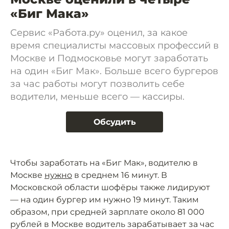
«Биг Мака»
Сервис «Работа.ру» оценил, за какое
время специалисты массовых профессий в
Москве и Подмосковье могут заработать
на один «Биг Мак». Больше всего бургеров
за час работы могут позволить себе
водители, меньше всего — кассиры.
Обсудить
Чтобы заработать на «Биг Мак», водителю в
Москве
нужно
в среднем 16 минут. В
Московской области шофёры также лидируют
— на один бургер им нужно 19 минут. Таким
образом, при средней зарплате около 81 000
рублей в Москве водитель зарабатывает за час