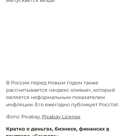
выпускается везде.
В России перед Новым годом также
рассчитывается «индекс оливье», который
является неформальным показателем
инфляции. Его ежегодно публикует Росстат.
Фото: Pixabay,
Pixabay License
Кратко о деньгах, бизнесе, финансах
в