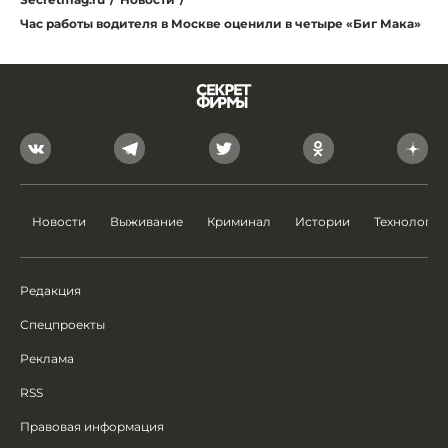
Час работы водителя в Москве оценили в четыре «Биг Мака»
Новости
Выживание
Криминал
Истории
Технологии
Редакция
Спецпроекты
Реклама
RSS
Правовая информация