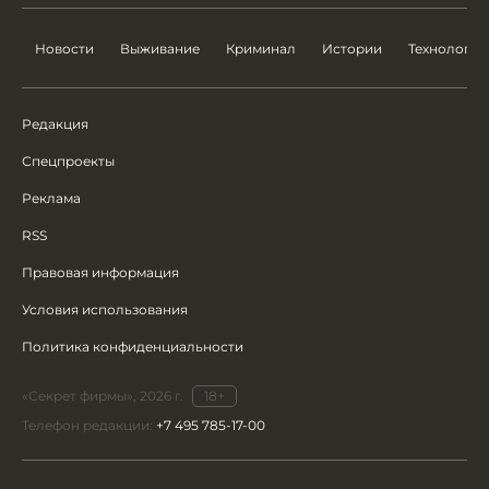
Новости
Выживание
Криминал
Истории
Технологии
Редакция
Спецпроекты
Реклама
RSS
Правовая информация
Условия использования
Политика конфиденциальности
«Секрет фирмы», 2026 г.
18+
Телефон редакции:
+7 495 785-17-00