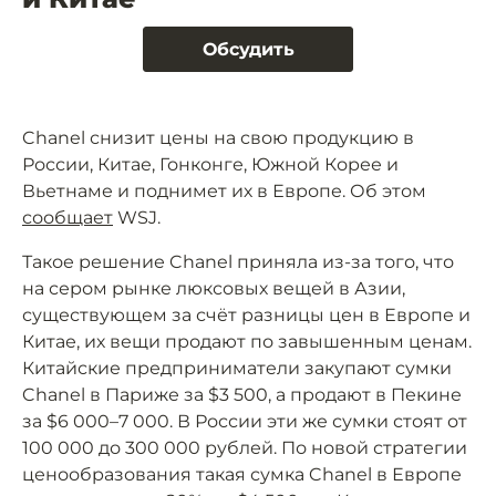
Обсудить
Chanel снизит цены на свою продукцию в
России, Китае, Гонконге, Южной Корее и
Вьетнаме и поднимет их в Европе. Об этом
сообщает
WSJ.
Такое решение Chanel приняла из-за того, что
на сером рынке люксовых вещей в Азии,
существующем за счёт разницы цен в Европе и
Китае, их вещи продают по завышенным ценам.
Китайские предприниматели закупают сумки
Chanel в Париже за $3 500, а продают в Пекине
за $6 000–7 000. В России эти же сумки стоят от
100 000 до 300 000 рублей. По новой стратегии
ценообразования такая сумка Chanel в Европе