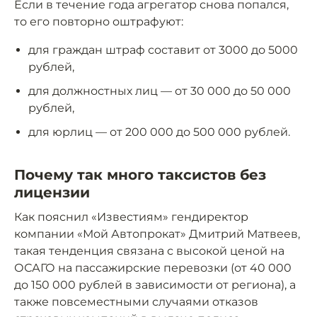
Если в течение года агрегатор снова попался,
то его повторно оштрафуют:
для граждан штраф составит от 3000 до 5000
рублей,
для должностных лиц — от 30 000 до 50 000
рублей,
для юрлиц — от 200 000 до 500 000 рублей.
Почему так много таксистов без
лицензии
Как пояснил «Известиям» гендиректор
компании «Мой Автопрокат» Дмитрий Матвеев,
такая тенденция связана с высокой ценой на
ОСАГО на пассажирские перевозки (от 40 000
до 150 000 рублей в зависимости от региона), а
также повсеместными случаями отказов