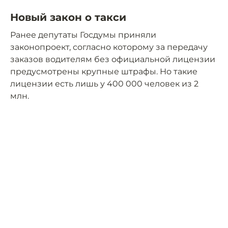
Новый закон о такси
Ранее депутаты Госдумы приняли
законопроект, согласно которому за передачу
заказов водителям без официальной лицензии
предусмотрены крупные штрафы. Но такие
лицензии есть лишь у 400 000 человек из 2
млн.