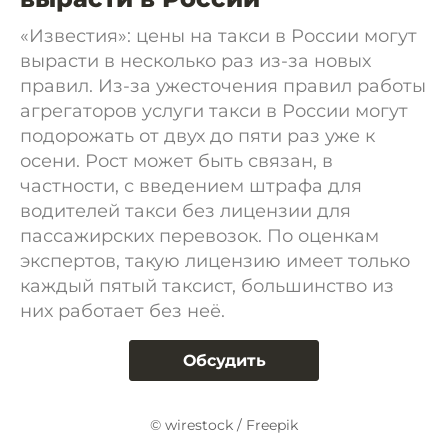
«Известия»: цены на такси в России могут
вырасти в несколько раз из-за новых
правил. Из-за ужесточения правил работы
агрегаторов услуги такси в России могут
подорожать от двух до пяти раз уже к
осени. Рост может быть связан, в
частности, с введением штрафа для
водителей такси без лицензии для
пассажирских перевозок. По оценкам
экспертов, такую лицензию имеет только
каждый пятый таксист, большинство из
них работает без неё.
Обсудить
© wirestock / Freepik