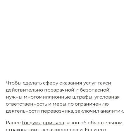
Чтобы сделать сферу оказания услуг такси
действительно прозрачной и безопасной,
нужны многомиллионные штрафы, уголовная
ответственность и меры по ограничению
деятельности перевозчика, заключил аналитик.
Ранее
Госдума
приняла
закон об обязательном
страховании пассажиров такси. Если его