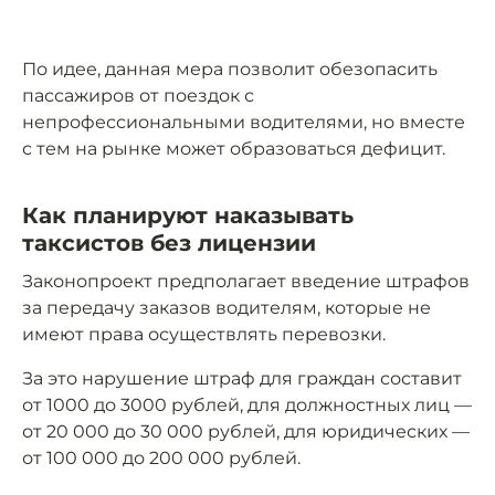
По идее, данная мера позволит обезопасить
пассажиров от поездок с
непрофессиональными водителями, но вместе
с тем на рынке может образоваться дефицит.
Как планируют наказывать
таксистов без лицензии
Законопроект предполагает введение штрафов
за передачу заказов водителям, которые не
имеют права осуществлять перевозки.
За это нарушение штраф для граждан составит
от 1000 до 3000 рублей, для должностных лиц —
от 20 000 до 30 000 рублей, для юридических —
от 100 000 до 200 000 рублей.