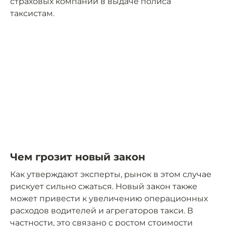
страховых компаний в выдаче полиса
таксистам.
Чем грозит новый закон
Как утверждают эксперты, рынок в этом случае
рискует сильно сжаться. Новый закон также
может привести к увеличению операционных
расходов водителей и агрегаторов такси. В
частности, это связано с ростом стоимости