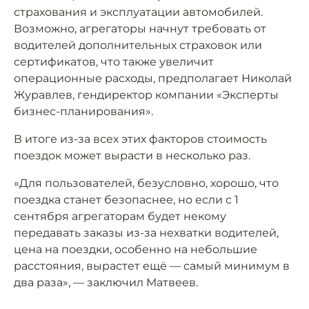
страхования и эксплуатации автомобилей.
Возможно, агрегаторы начнут требовать от
водителей дополнительных страховок или
сертификатов, что также увеличит
операционные расходы, предполагает Николай
Журавлев, гендиректор компании «Эксперты
бизнес-планирования».
В итоге из-за всех этих факторов стоимость
поездок может вырасти в несколько раз.
«Для пользователей, безусловно, хорошо, что
поездка станет безопаснее, но если с 1
сентября агрегаторам будет некому
передавать заказы из-за нехватки водителей,
цена на поездки, особенно на небольшие
расстояния, вырастет ещё — самый минимум в
два раза», — заключил Матвеев.