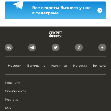
Все секреты бизнеса у нас
в телеграме
Новости
Выживание
Криминал
Истории
Технологии
Редакция
Спецпроекты
Реклама
RSS