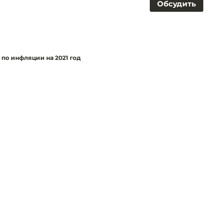
Обсудить
по инфляции на 2021 год