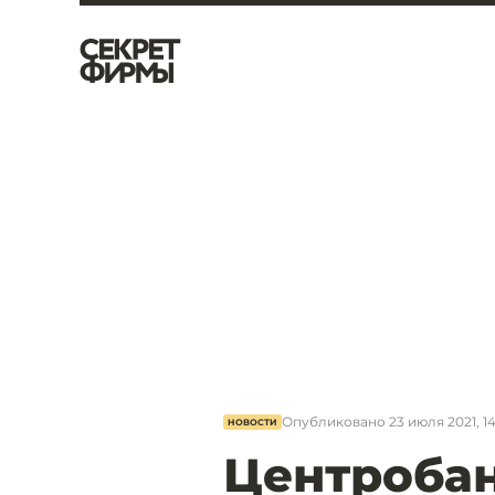
Опубликовано
23 июля 2021, 1
НОВОСТИ
Центроба