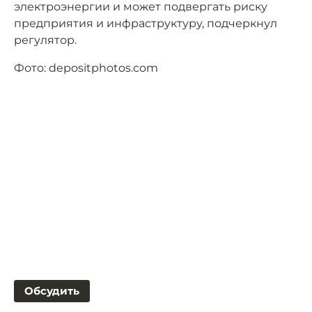
электроэнергии и может подвергать риску
предприятия и инфраструктуру, подчеркнул
регулятор.
Фото: depositphotos.com
Обсудить