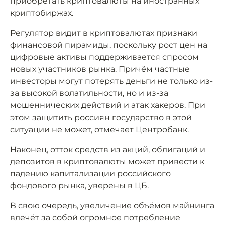
приобретать криптовалюты на иностранных
криптобиржах.
Регулятор видит в криптовалютах признаки
финансовой пирамиды, поскольку рост цен на
цифровые активы поддерживается спросом
новых участников рынка. Причём частные
инвесторы могут потерять деньги не только из-
за высокой волатильности, но и из-за
мошеннических действий и атак хакеров. При
этом защитить россиян государство в этой
ситуации не может, отмечает Центробанк.
Наконец, отток средств из акций, облигаций и
депозитов в криптовалюты может привести к
падению капитализации российского
фондового рынка, уверены в ЦБ.
В свою очередь, увеличение объёмов майнинга
влечёт за собой огромное потребление