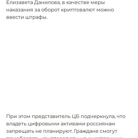
Елизавета Данилова, в качестве меры
наказания за оборот криптовалют можно
ввести штрафы.
При этом представитель ЦБ подчеркнула, что
владеть цифровыми активами россиянам
запрещать не планируют. Граждане смогут