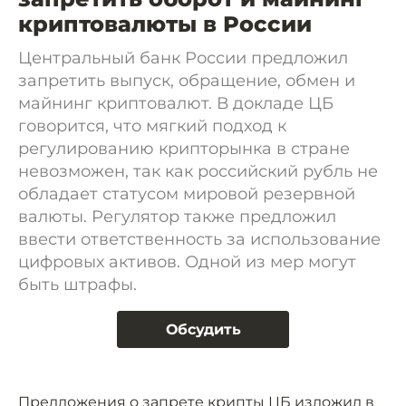
криптовалюты в России
Центральный банк России предложил
запретить выпуск, обращение, обмен и
майнинг криптовалют. В докладе ЦБ
говорится, что мягкий подход к
регулированию крипторынка в стране
невозможен, так как российский рубль не
обладает статусом мировой резервной
валюты. Регулятор также предложил
ввести ответственность за использование
цифровых активов. Одной из мер могут
быть штрафы.
Обсудить
Предложения о запрете крипты ЦБ изложил в