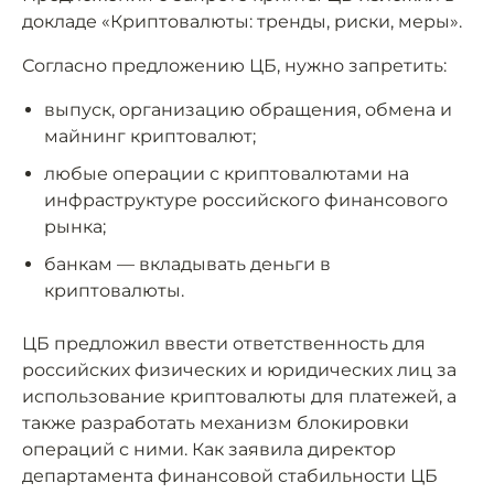
докладе «Криптовалюты: тренды, риски, меры».
Согласно предложению ЦБ, нужно запретить:
выпуск, организацию обращения, обмена и
майнинг криптовалют;
любые операции с криптовалютами на
инфраструктуре российского финансового
рынка;
банкам — вкладывать деньги в
криптовалюты.
ЦБ предложил ввести ответственность для
российских физических и юридических лиц за
использование криптовалюты для платежей, а
также разработать механизм блокировки
операций с ними. Как заявила директор
департамента финансовой стабильности ЦБ