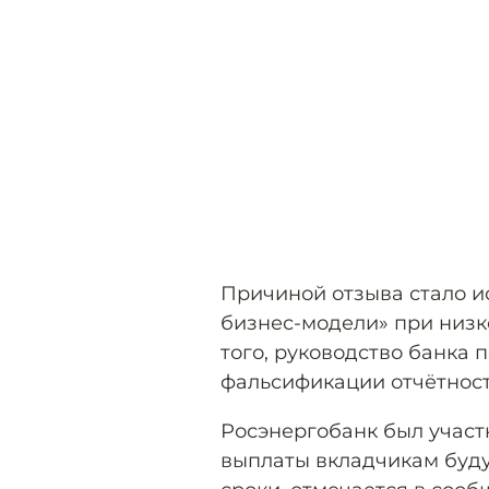
Причиной отзыва стало и
бизнес-модели» при низк
того, руководство банка 
фальсификации отчётност
Росэнергобанк был участ
выплаты вкладчикам буду