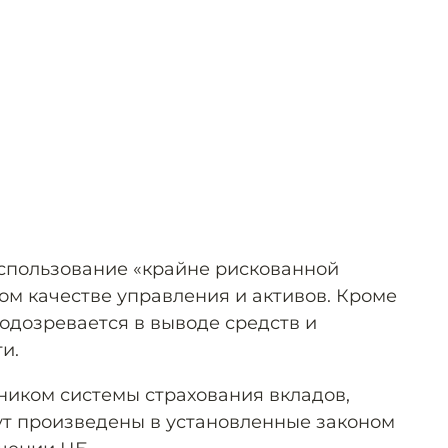
спользование «крайне рискованной
ом качестве управления и активов. Кроме
подозревается в выводе средств и
и.
ником системы страхования вкладов,
т произведены в установленные законом