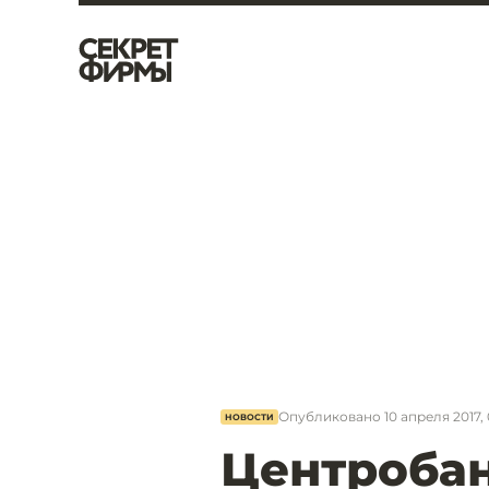
Опубликовано
10 апреля 2017, 
НОВОСТИ
Центробан