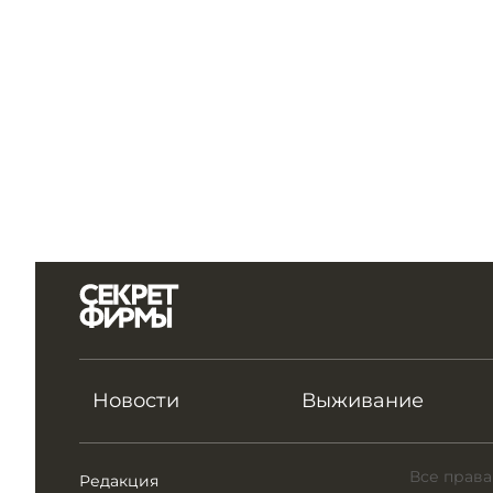
Новости
Выживание
Все права
Редакция