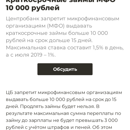
10 000 рублей
Центробанк запретит микрофинансовым
организациям (МФО) выдавать
краткосрочные займы больше 10 000
рублей на срок дольше 15 дней.
Максимальная ставка составит 1,5% в день,
а с июля 2019 – 1%.
Обсудить
ЦБ запретит микрофинансовым организациям
выдавать больше 10 000 рублей на срок до 15
дней. Продлять займы будет нельзя. В
результате максимальная сумма переплаты по
займу до зарплаты не будет превышать 3 000
рублей с учётом штрафов и пеней. Об этом