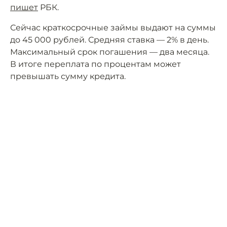
пишет
РБК.
Сейчас краткосрочные займы выдают на суммы
до 45 000 рублей. Средняя ставка — 2% в день.
Максимальный срок погашения — два месяца.
В итоге переплата по процентам может
превышать сумму кредита.