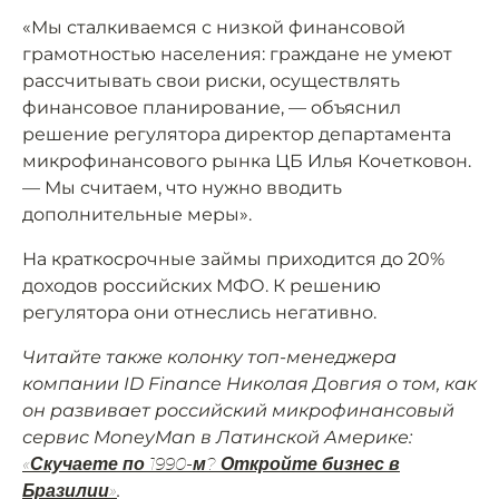
«Мы сталкиваемся с низкой финансовой
грамотностью населения: граждане не умеют
рассчитывать свои риски, осуществлять
финансовое планирование, — объяснил
решение регулятора директор департамента
микрофинансового рынка ЦБ Илья Кочетковон.
— Мы считаем, что нужно вводить
дополнительные меры».
На краткосрочные займы приходится до 20%
доходов российских МФО. К решению
регулятора они отнеслись негативно.
Читайте также колонку топ-менеджера
компании ID Finance Николая Довгия о том, как
он развивает российский микрофинансовый
сервис MoneyMan в Латинской Америке:
«Скучаете по 1990-м? Откройте бизнес в
.
Бразилии»