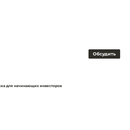
Обсудить
ска для начинающих инвесторов