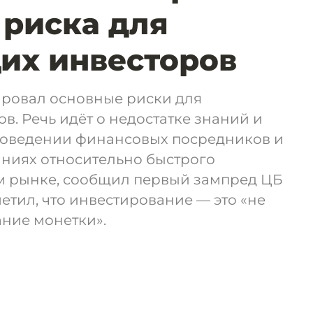
риска для
их инвесторов
ровал основные риски для
. Речь идёт о недостатке знаний и
поведении финансовых посредников и
ниях относительно быстрого
м рынке, сообщил первый зампред ЦБ
етил, что инвестирование — это «не
ние монетки».