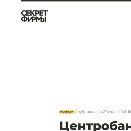
Опубликовано
27 июля 2021, 16
НОВОСТИ
Центробан