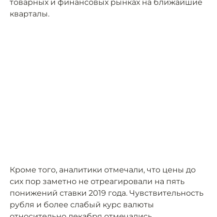
товарных и финансовых рынках на ближайшие
кварталы.
Кроме того, аналитики отмечали, что цены до
сих пор заметно не отреагировали на пять
понижений ставки 2019 года. Чувствительность
рубля и более слабый курс валюты
относительно декабря отмечались