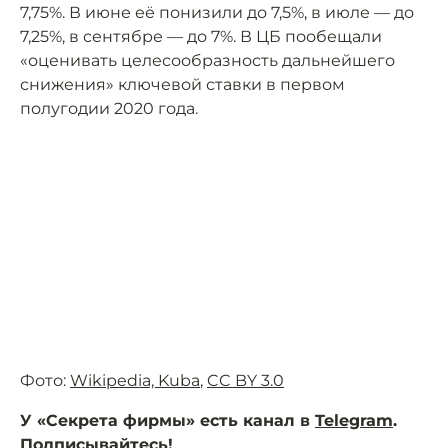
7,75%. В июне её понизили до 7,5%, в июле — до
7,25%, в сентябре — до 7%. В ЦБ пообещали
«оценивать целесообразность дальнейшего
снижения» ключевой ставки в первом
полугодии 2020 года.
Фото:
Wikipedia, Kuba
,
CC BY 3.0
У «Секрета фирмы» есть канал в
Telegram
.
Подписывайтесь!