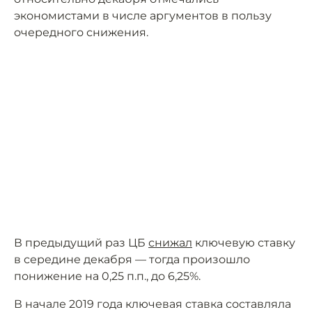
экономистами в числе аргументов в пользу
очередного снижения.
В предыдущий раз ЦБ
снижал
ключевую ставку
в середине декабря — тогда произошло
понижение на 0,25 п.п., до 6,25%.
В начале 2019 года ключевая ставка составляла