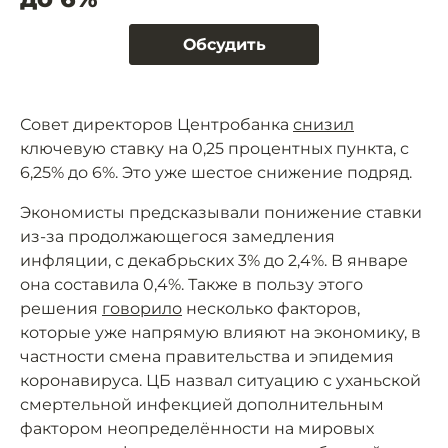
Обсудить
Совет директоров Центробанка
снизил
ключевую ставку на 0,25 процентных пункта, с
6,25% до 6%. Это уже шестое снижение подряд.
Экономисты предсказывали понижение ставки
из-за продолжающегося замедления
инфляции, с декабрьских 3% до 2,4%. В январе
она составила 0,4%. Также в пользу этого
решения
говорило
несколько факторов,
которые уже напрямую влияют на экономику, в
частности смена правительства и эпидемия
коронавируса. ЦБ назвал ситуацию с уханьской
смертельной инфекцией дополнительным
фактором неопределённости на мировых