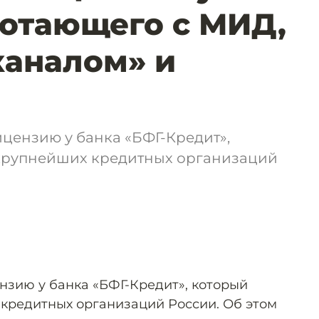
ботающего с МИД,
каналом» и
цензию у банка «БФГ-Кредит»,
-крупнейших кредитных организаций
нзию у банка «БФГ-Кредит», который
 кредитных организаций России. Об этом