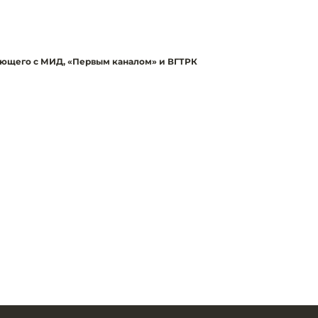
тающего с МИД, «Первым каналом» и ВГТРК