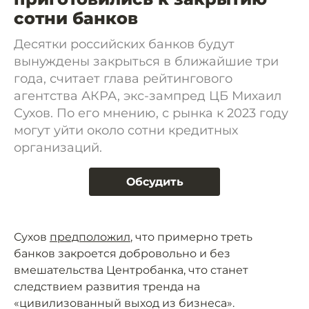
сотни банков
Десятки российских банков будут
вынуждены закрыться в ближайшие три
года, считает глава рейтингового
агентства АКРА, экс-зампред ЦБ Михаил
Сухов. По его мнению, с рынка к 2023 году
могут уйти около сотни кредитных
организаций.
Обсудить
Сухов
предположил
, что примерно треть
банков закроется добровольно и без
вмешательства Центробанка, что станет
следствием развития тренда на
«цивилизованный выход из бизнеса».