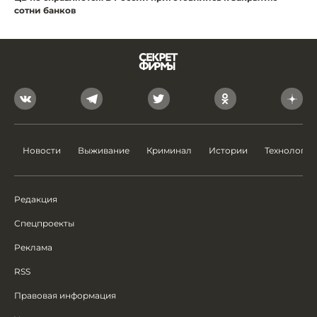
сотни банков
Новости
Выживание
Криминал
Истории
Технологии
Редакция
Спецпроекты
Реклама
RSS
Правовая информация