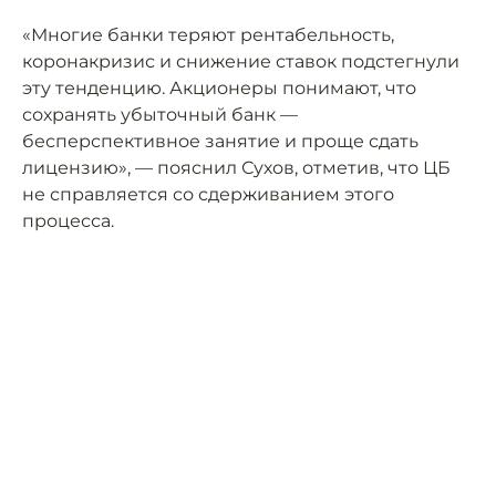
«Многие банки теряют рентабельность,
коронакризис и снижение ставок подстегнули
эту тенденцию. Акционеры понимают, что
сохранять убыточный банк —
бесперспективное занятие и проще сдать
лицензию», — пояснил Сухов, отметив, что ЦБ
не справляется со сдерживанием этого
процесса.