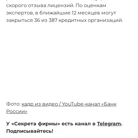
скорого отзыва лицензий. По оценкам
экспертов, в ближайшие 12 месяцев могут
закрыться 36 из 387 кредитных организаций.
Фото:
кадр из видео / YouTube-канал «Банк
России»
У «Секрета фирмы» есть канал в
Telegram
.
Подписывайтесь!