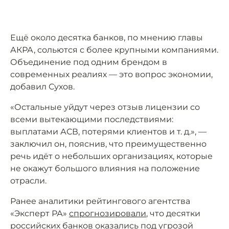
Ещё около десятка банков, по мнению главы
АКРА, сольются с более крупными компаниями.
Объединение под одним брендом в
современных реалиях — это вопрос экономии,
добавил Сухов.
«Остальные уйдут через отзыв лицензии со
всеми вытекающими последствиями:
выплатами АСВ, потерями клиентов и т. д.», —
заключил он, пояснив, что преимущественно
речь идёт о небольших организациях, которые
не окажут большого влияния на положение
отрасли.
Ранее аналитики рейтингового агентства
«Эксперт РА»
спрогнозировали
, что десятки
российских банков оказались под угрозой