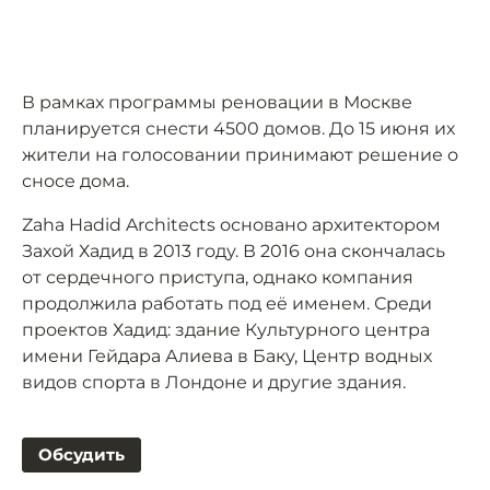
В рамках программы реновации в Москве
планируется снести 4500 домов. До 15 июня их
жители на голосовании принимают решение о
сносе дома.
Zaha Hadid Architects основано архитектором
Захой Хадид в 2013 году. В 2016 она скончалась
от сердечного приступа, однако компания
продолжила работать под её именем. Среди
проектов Хадид: здание Культурного центра
имени Гейдара Алиева в Баку, Центр водных
видов спорта в Лондоне и другие здания.
Обсудить