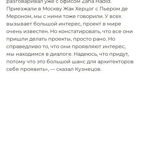
разговаривал уже с офисом Zaha Hadid.
Приезжали в Москву Жак Херцог с Пьером де
Мероном, мы с ними тоже говорили. У всех
вызывает большой интерес, проект в мире
очень известен. Но констатировать, что все они
пришли делать проекты, просто рано. Но
справедливо то, что они проявляют интерес,
мы находимся в диалоге. Надеюсь, что придут,
потому что это большой шанс для архитекторов
себя проявить», — сказал Кузнецов.