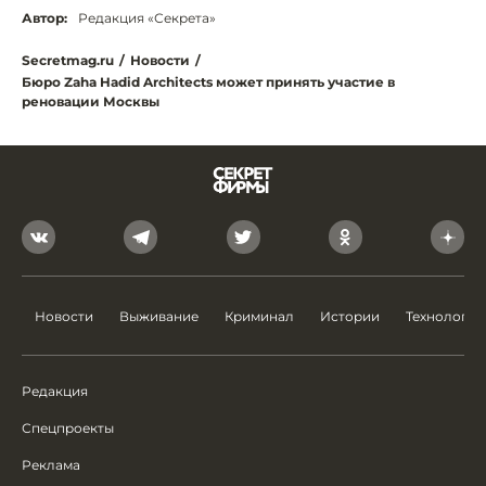
Автор:
Редакция «Секрета»
Secretmag.ru
/
Новости
/
Бюро Zaha Hadid Architects может принять участие в
реновации Москвы
Новости
Выживание
Криминал
Истории
Технологии
Редакция
Спецпроекты
Реклама