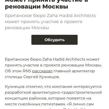
реновации Москвы
Британское бюро Zaha Hadid Architects
может принять участие в проекте
реновации Москвы
Обсудить
Британское бюро Zaha Hadid Architects может
принять участие в проекте реновации Москвы.
Об этом RNS
рассказал
главный архитектор
столицы Сергей Кузнецов.
Кузнецов отметил, что компания интересуется
разработкой архитектурно-градостроительной
концепции районов, которые появятся на
месте снесённых пятиэтажек. «Я лично сам