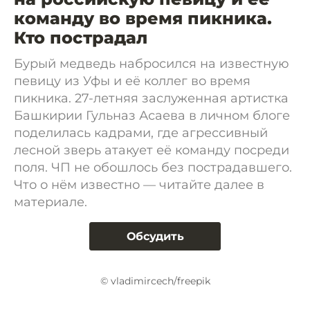
команду во время пикника.
Кто пострадал
Бурый медведь набросился на известную
певицу из Уфы и её коллег во время
пикника. 27-летняя заслуженная артистка
Башкирии Гульназ Асаева в личном блоге
поделилась кадрами, где агрессивный
лесной зверь атакует её команду посреди
поля. ЧП не обошлось без пострадавшего.
Что о нём известно — читайте далее в
материале.
Обсудить
© vladimircech/freepik