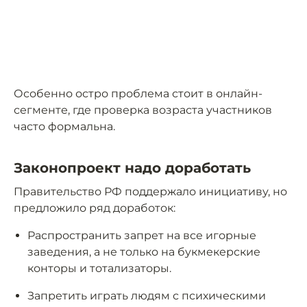
Особенно остро проблема стоит в онлайн-
сегменте, где проверка возраста участников
часто формальна.
Законопроект надо доработать
Правительство РФ поддержало инициативу, но
предложило ряд доработок:
Распространить запрет на все игорные
заведения, а не только на букмекерские
конторы и тотализаторы.
Запретить играть людям с психическими