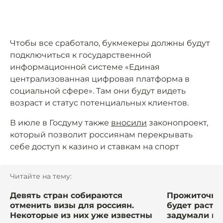
Чтобы все сработало, букмекеры должны будут
подключиться к государственной
информационной системе «Единая
централизованная цифровая платформа в
социальной сфере». Там они будут видеть
возраст и статус потенциальных клиентов.
В июле в Госдуму также
вносили
законопроект,
который позволит россиянам перекрывать
себе доступ к казино и ставкам на спорт
Читайте на тему:
Девять стран собираются
Прожиточны
отменить визы для россиян.
будет расти
Некоторые из них уже известны
задумали вл