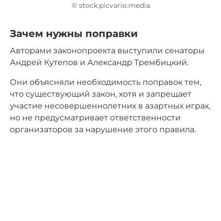
© stock.picvario.media
Зачем нужны поправки
Авторами законопроекта выступили сенаторы
Андрей Кутепов и Александр Трембицкий.
Они объясняли необходимость поправок тем,
что существующий закон, хотя и запрещает
участие несовершеннолетних в азартных играх,
но не предусматривает ответственности
организаторов за нарушение этого правила.