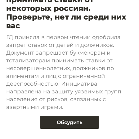
некоторых россиян.
Проверьте, нет ли среди них
вас
ГД приняла в первом чтении одобрила
запрет ставок от детей и должников.
Документ запрещает букмекерам и
тотализаторам принимать ставки от
несовершеннолетних, должников по
алиментам и лиц с ограниченной
дееспособностью. Инициатива
направлена на защиту уязвимых групп
населения от рисков, связанных с
азартными играми.
Обсудить