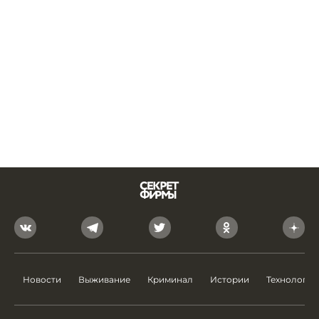
Новости
Выживание
Криминал
Истории
Технологии