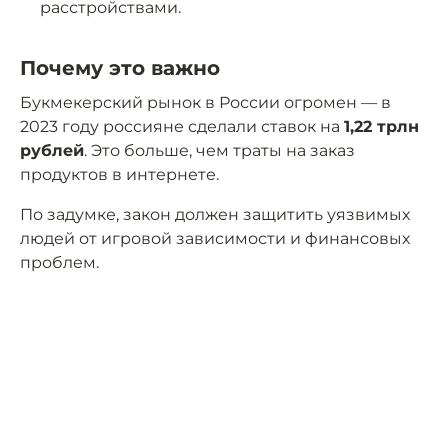
расстройствами.
Почему это важно
Букмекерский рынок в России огромен — в
2023 году россияне сделали ставок на
1,22 трлн
рублей
. Это больше, чем траты на заказ
продуктов в интернете.
По задумке, закон должен защитить уязвимых
людей от игровой зависимости и финансовых
проблем.