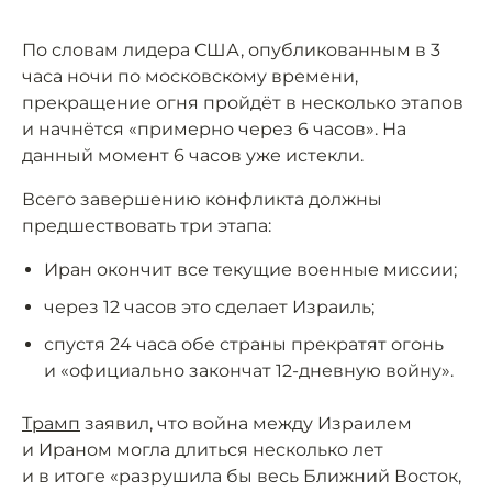
По словам лидера США, опубликованным в 3
часа ночи по московскому времени,
прекращение огня пройдёт в несколько этапов
и начнётся «примерно через 6 часов». На
данный момент 6 часов уже истекли.
Всего завершению конфликта должны
предшествовать три этапа:
Иран окончит все текущие военные миссии;
через 12 часов это сделает Израиль;
спустя 24 часа обе страны прекратят огонь
и «официально закончат 12-дневную войну».
Трамп
заявил, что война между Израилем
и Ираном могла длиться несколько лет
и в итоге «разрушила бы весь Ближний Восток,