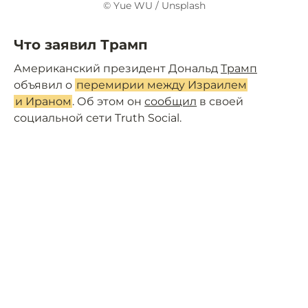
© Yue WU / Unsplash
Что заявил Трамп
Американский президент Дональд
Трамп
объявил о
перемирии между Израилем
и Ираном
. Об этом он
сообщил
в своей
социальной сети Truth Social.