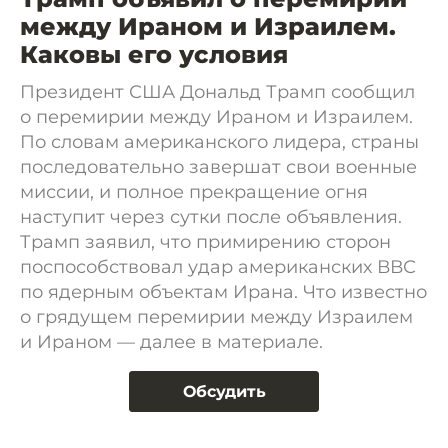
между Ираном и Израилем.
Каковы его условия
Президент США Дональд Трамп сообщил
о перемирии между Ираном и Израилем.
По словам американского лидера, страны
последовательно завершат свои военные
миссии, и полное прекращение огня
наступит через сутки после объявления.
Трамп заявил, что примирению сторон
поспособствовал удар американских ВВС
по ядерным объектам Ирана. Что известно
о грядущем перемирии между Израилем
и Ираном — далее в материале.
Обсудить