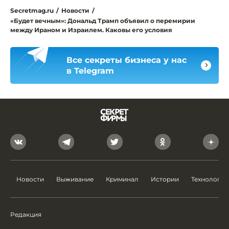
Secretmag.ru
/
Новости
/
«Будет вечным»: Дональд Трамп объявил о перемирии
между Ираном и Израилем. Каковы его условия
Все секреты бизнеса у нас
в Telegram
Новости
Выживание
Криминал
Истории
Технологии
Редакция