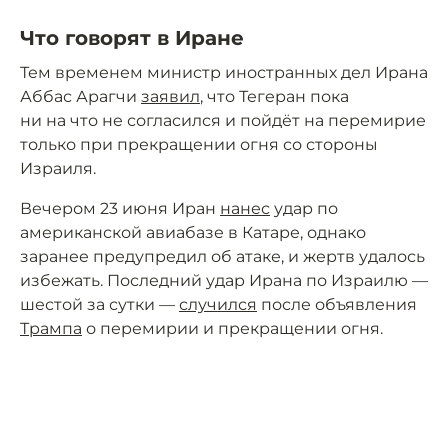
Что говорят в Иране
Тем временем министр иностранных дел Ирана
Аббас Арагчи
заявил
, что Тегеран пока
ни на что не согласился и пойдёт на перемирие
только при прекращении огня со стороны
Израиля.
Вечером 23 июня Иран
нанес
удар по
американской авиабазе в Катаре, однако
заранее предупредил об атаке, и жертв удалось
избежать. Последний удар Ирана по Израилю —
шестой за сутки —
случился
после объявления
Трампа
о перемирии и прекращении огня.