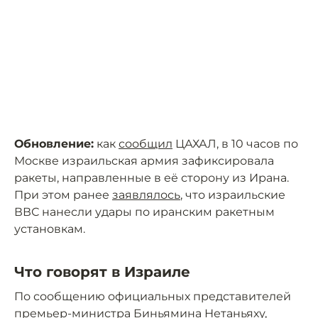
Обновление:
как
сообщил
ЦАХАЛ, в 10 часов по
Москве израильская армия зафиксировала
ракеты, направленные в её сторону из Ирана.
При этом ранее
заявлялось
, что израильские
ВВС нанесли удары по иранским ракетным
установкам.
Что говорят в Израиле
По сообщению официальных представителей
премьер-министра Биньямина Нетаньяху,