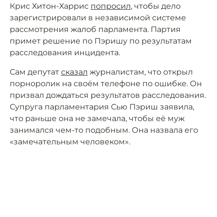
Крис Хитон-Харрис
попросил
, чтобы дело
зарегистрировали в независимой системе
рассмотрения жалоб парламента. Партия
примет решение по Пэришу по результатам
расследования инцидента.
Сам депутат
сказал
журналистам, что открыл
порноролик на своём телефоне по ошибке. Он
призвал дождаться результатов расследования.
Супруга парламентария Сью Пэриш заявила,
что раньше она не замечала, чтобы её муж
занимался чем-то подобным. Она назвала его
«замечательным человеком».