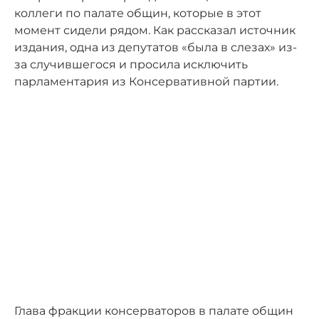
коллеги по палате общин, которые в этот
момент сидели рядом. Как рассказал источник
издания, одна из депутатов «была в слезах» из-
за случившегося и просила исключить
парламентария из Консервативной партии.
Глава фракции консерваторов в палате общин