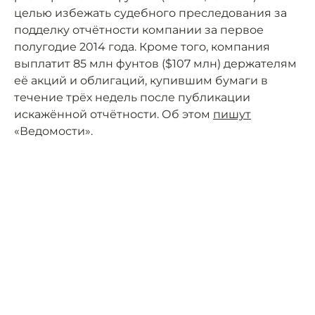
целью избежать судебного преследования за
подделку отчётности компании за первое
полугодие 2014 года. Кроме того, компания
выплатит 85 млн фунтов ($107 млн) держателям
её акций и облигаций, купившим бумаги в
течение трёх недель после публикации
искажённой отчётности. Об этом
пишут
«Ведомости».