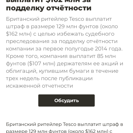
подделку отчётности
Британский ритейлер Tesco выплатит
штраф в размере 129 млн фунтов (около
$162 млн) с целью избежать судебного
преследования за подделку отчётности
компании за первое полугодье 2014 года.
Кроме того, компания выплатит 85 млн
фунтов ($107 млн) держателям ее акций и
облигаций, купившим бумаги в течение
трех недель после публикации
искаженной отчетности
Обсудить
Британский ритейлер Tesco выплатит штраф в
размере 129 млн фунтов (около $162 млн) с