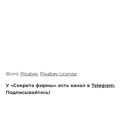
Фото:
Pixabay
,
Pixabay License
У «Секрета фирмы» есть канал в
Telegram
.
Подписывайтесь!