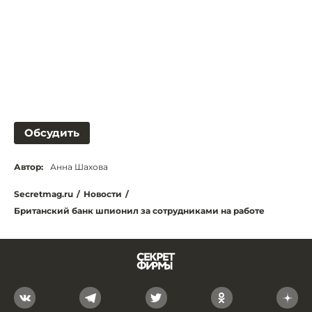
Обсудить
Автор:
Анна Шахова
Secretmag.ru
/
Новости
/
Британский банк шпионил за сотрудниками на работе