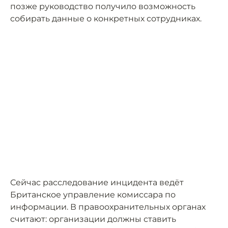
позже руководство получило возможность
собирать данные о конкретных сотрудниках.
Сейчас расследование инцидента ведёт
Британское управление комиссара по
информации. В правоохранительных органах
считают: организации должны ставить