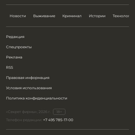
Новости
Выживание
Криминал
Истории
Технологии
Редакция
Спецпроекты
Реклама
RSS
Правовая информация
Условия использования
Политика конфиденциальности
«Секрет фирмы», 2026 г.
18+
Телефон редакции:
+7 495 785-17-00