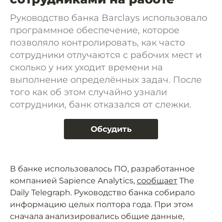
Руководство банка Barclays использовало
программное обеспечение, которое
позволяло контролировать, как часто
сотрудники отлучаются с рабочих мест и
сколько у них уходит времени на
выполнение определённых задач. После
того как об этом случайно узнали
сотрудники, банк отказался от слежки.
Обсудить
В банке использовалось ПО, разработанное
компанией Sapience Analytics,
сообщает
The
Daily Telegraph. Руководство банка собирало
информацию целых полтора года. При этом
сначала анализировались общие данные,