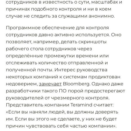
сотрудников в известность о сути, масштабах и
причинах подобного контроля и ни в коем
случае не следить за служащими анонимно.
Программное обеспечение для контроля
сотрудников давно активно используется. Оно
позволяет, например, делать скриншоты
рабочего стола сотрудников через
определённые промежутки времени или
отслеживать количество отправленной и
полученной почты. Интерес руководства
некоторых компаний к системам продиктован
недоверием,
замечает
Bloomberg. Однако даже
разработчики такого ПО порой предостерегают
руководителей от чрезмерного контроля.
Представитель компании Teramind считает:
«Если вы наняли людей, вы должны доверять
им. Если вы этого не сделаете, у них не будет
причин чувствовать себя частью компании».