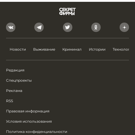
Новости
Выживание
Криминал
Истории
Технологии
Редакция
Спецпроекты
Реклама
RSS
Правовая информация
Условия использования
Политика конфиденциальности