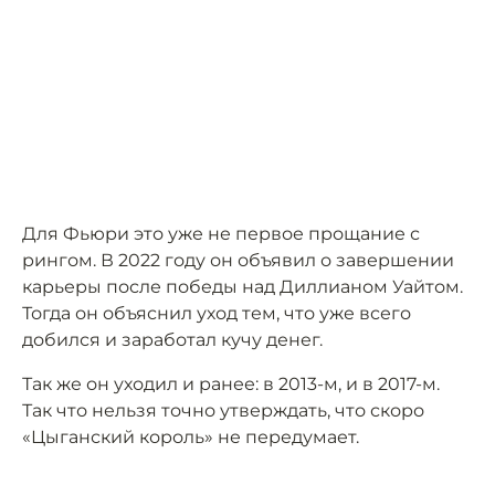
Для Фьюри это уже не первое прощание с
рингом. В 2022 году он объявил о завершении
карьеры после победы над Диллианом Уайтом.
Тогда он объяснил уход тем, что уже всего
добился и заработал кучу денег.
Так же он уходил и ранее: в 2013-м, и в 2017-м.
Так что нельзя точно утверждать, что скоро
«Цыганский король» не передумает.