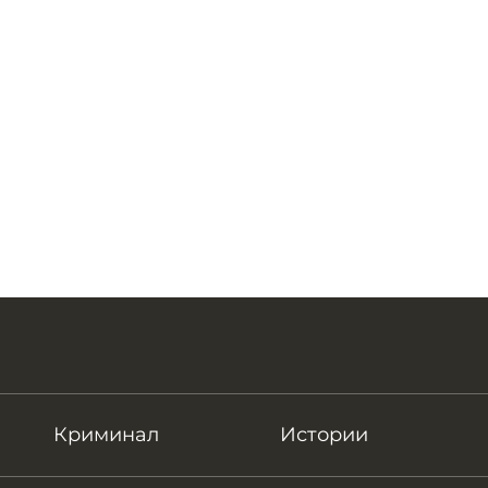
Криминал
Истории