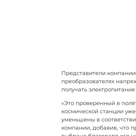
Представители компании 
преобразователях напряже
получать электропитание 
«Это проверенный в полё
космической станции уже 
уменьшены в соответстви
компании, добавив, что 