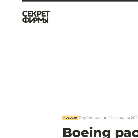
Опубликовано
22 февраля 2020
НОВОСТИ
Boeing ра