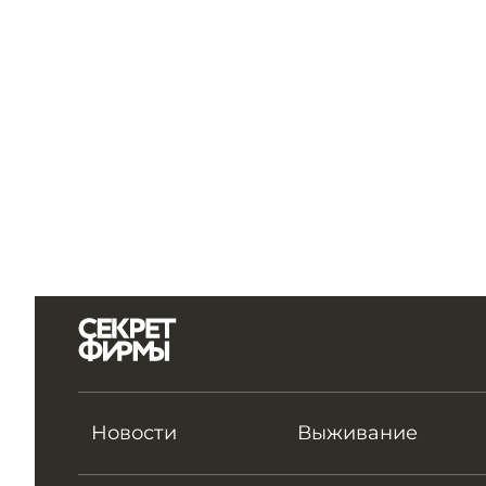
Новости
Выживание