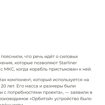
пояснили, что речь идёт о силовых
ния, которые позволяют Starliner
с МКС, когда корабль пристыкован к ней.
тах компонент, который используется на
20 лет. Его масса и размеры были
и с потребностями проекта», — заявили в
производимое «Орбитой» устройство было