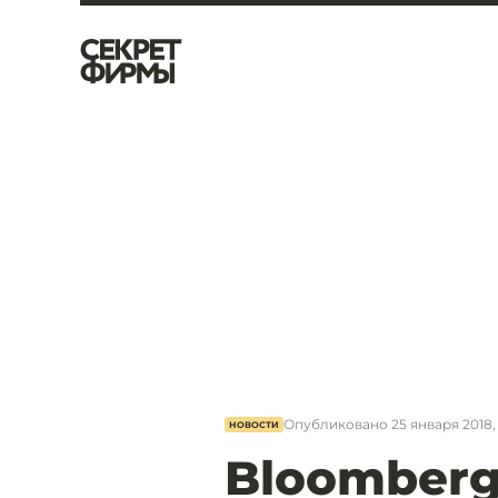
Опубликовано
25 января 2018, 
НОВОСТИ
Bloomberg