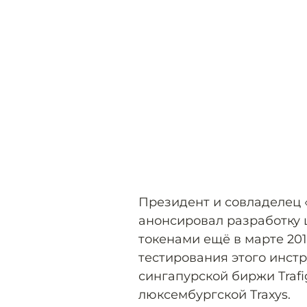
Президент и совладелец
анонсировал разработку
токенами ещё в марте 201
тестирования этого инстр
сингапурской биржи Trafi
люксембургской Traxys.