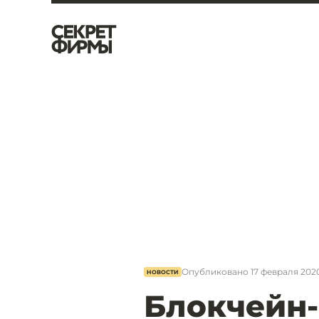
Опубликовано
17 февраля 2020,
НОВОСТИ
Блокчейн-