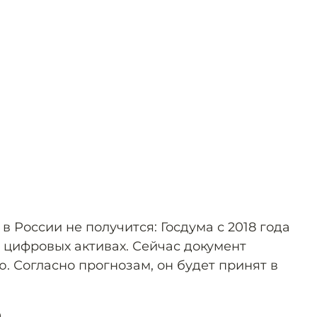
в России не получится: Госдума с 2018 года
 цифровых активах. Сейчас документ
ю. Согласно прогнозам, он будет принят в
0