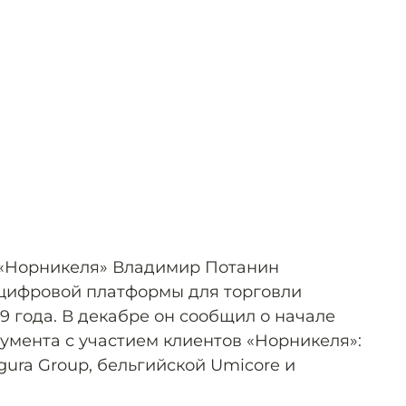
 «Норникеля» Владимир Потанин
 цифровой платформы для торговли
9 года. В декабре он сообщил о начале
умента с участием клиентов «Норникеля»:
gura Group, бельгийской Umicore и