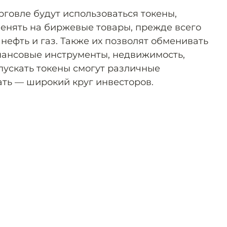
рговле будут использоваться токены,
енять на биржевые товары, прежде всего
 нефть и газ. Также их позволят обменивать
нансовые инструменты, недвижимость,
пускать токены смогут различные
ать — широкий круг инвесторов.