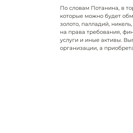
По словам Потанина, в то
которые можно будет обм
золото, палладий, никель,
на права требования, фи
услуги и иные активы. Вы
организации, а приобрет