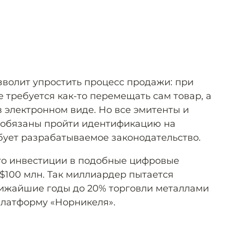
зволит упростить процесс продажи: при
 требуется как-то перемещать сам товар, а
 электронном виде. Но все эмитенты и
 обязаны пройти идентификацию на
ебует разрабатываемое законодательство.
его инвестиции в подобные цифровые
$100 млн. Так миллиардер пытается
ближайшие годы до 20% торговли металлами
платформу «Норникеля».