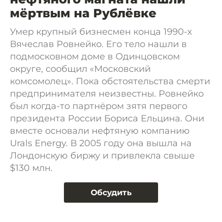
мёртвым на Рублёвке
Умер крупный бизнесмен конца 1990-х
Вячеслав Ровнейко. Его тело нашли в
подмосковном доме в Одинцовском
округе, сообщил «Московский
комсомолец». Пока обстоятельства смерти
предпринимателя неизвестны. Ровнейко
был когда-то партнёром зятя первого
президента России Бориса Ельцина. Они
вместе основали нефтяную компанию
Urals Energy. В 2005 году она вышла на
Лондонскую биржу и привлекла свыше
$130 млн.
Обсудить