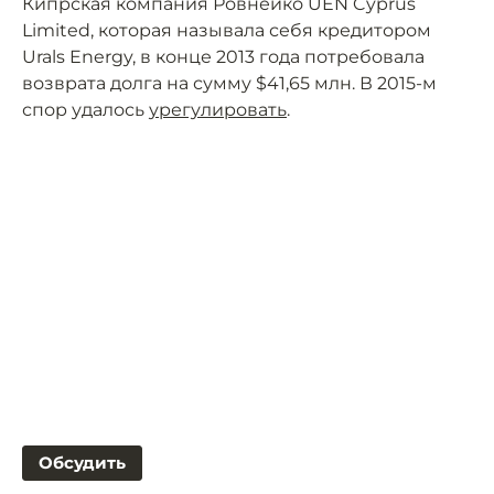
Кипрская компания Ровнейко UEN Cyprus
Limited, которая называла себя кредитором
Urals Energy, в конце 2013 года потребовала
возврата долга на сумму $41,65 млн. В 2015-м
спор удалось
урегулировать
.
Обсудить