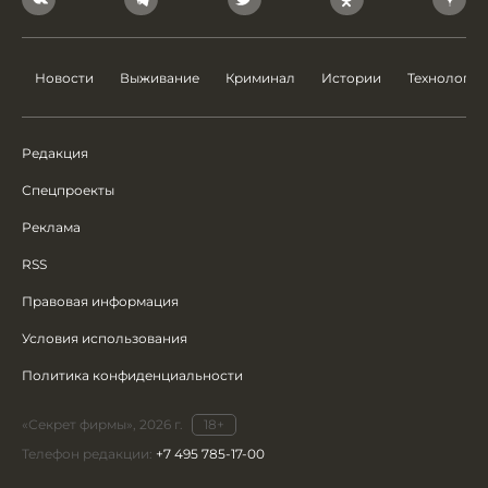
Новости
Выживание
Криминал
Истории
Технологии
Редакция
Спецпроекты
Реклама
RSS
Правовая информация
Условия использования
Политика конфиденциальности
«Секрет фирмы», 2026 г.
18+
Телефон редакции:
+7 495 785-17-00