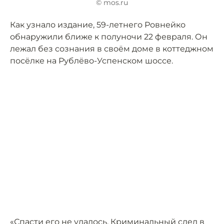
© mos.ru
Как узнало издание, 59-летнего Ровнейко
обнаружили ближе к полуночи 22 февраля. Он
лежал без сознания в своём доме в коттеджном
посёлке на Рублёво-Успенском шоссе.
«Спасти его не удалось. Криминальный след в