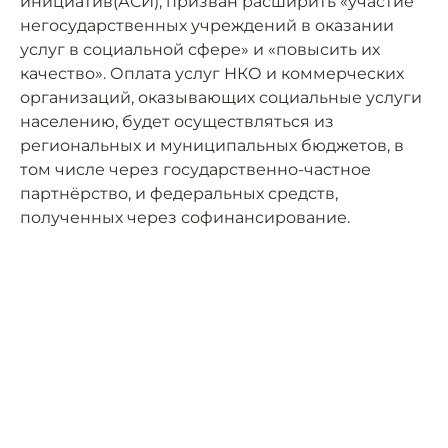
инициатив(АСИ), призван расширить «участие
негосударственных учреждений в оказании
услуг в социальной сфере» и «повысить их
качество». Оплата услуг НКО и коммерческих
организаций, оказывающих социальные услуги
населению, будет осуществляться из
региональных и муниципальных бюджетов, в
том числе через государственно-частное
партнёрство, и федеральных средств,
полученных через софинансирование.