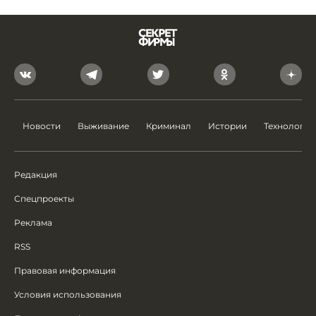
Новости
Выживание
Криминал
Истории
Технологии
Редакция
Спецпроекты
Реклама
RSS
Правовая информация
Условия использования