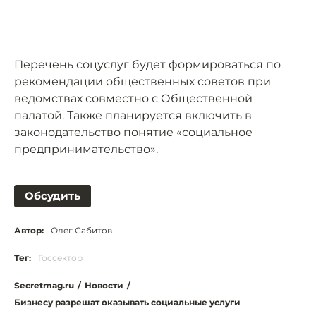
Перечень соцуслуг будет формироваться по
рекомендации общественных советов при
ведомствах совместно с Общественной
палатой. Также планируется включить в
законодательство понятие «социальное
предпринимательство».
Обсудить
Автор:
Олег Сабитов
Тег:
Госсектор
Secretmag.ru
/
Новости
/
Бизнесу разрешат оказывать социальные услуги