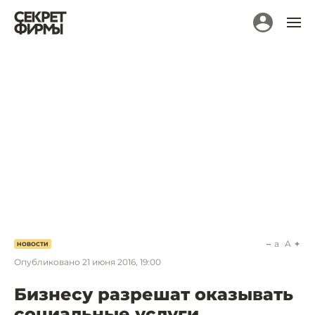
a
A
НОВОСТИ
Опубликовано
21 июня 2016, 19:00
Бизнесу разрешат оказывать
социальные услуги