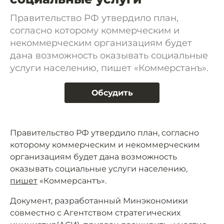
Правительство РФ утвердило план,
согласно которому коммерческим и
некоммерческим организациям будет
дана возможность оказывать социальные
услуги населению, пишет «Коммерстанъ».
Обсудить
Правительство РФ утвердило план, согласно
которому коммерческим и некоммерческим
организациям будет дана возможность
оказывать социальные услуги населению,
пишет
«Коммерсантъ».
Документ, разработанный Минэкономики
совместно с Агентством стратегических