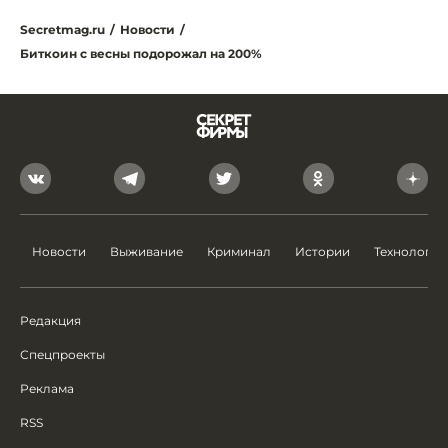
Secretmag.ru
/
Новости
/
Биткоин с весны подорожал на 200%
Новости
Выживание
Криминал
Истории
Технологии
Редакция
Спецпроекты
Реклама
RSS