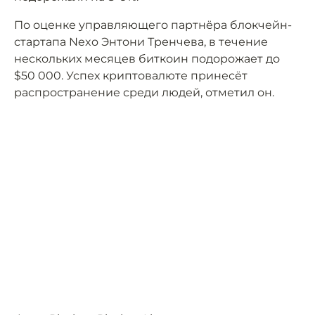
По оценке управляющего партнёра блокчейн-
стартапа Nexo Энтони Тренчева, в течение
нескольких месяцев биткоин подорожает до
$50 000. Успех криптовалюте принесёт
распространение среди людей, отметил он.