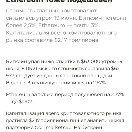
Стоимость главных криптовалют
снизилась утром 19 июня. Биткоин потерял
более 2,5%, Ethereum — почти 3%.
Капитализация всего криптовалютного
рынка составила $2,17 триллиона.
Биткоин упал ниже отметки в $63 000 утром 19
июня. К 05:21 мск его стоимость составила $62
977, следует из данных торговой площадки
Binance. За сутки курс снизился на 2,57%.
Ethereum за тот же период подешевел на 2,77%
— до $1707.
Капитализация всего криптовалютного рынка
достигла $2,17 триллиона, пишет аналитическая
платформа Coinmarketcap. На биткоин