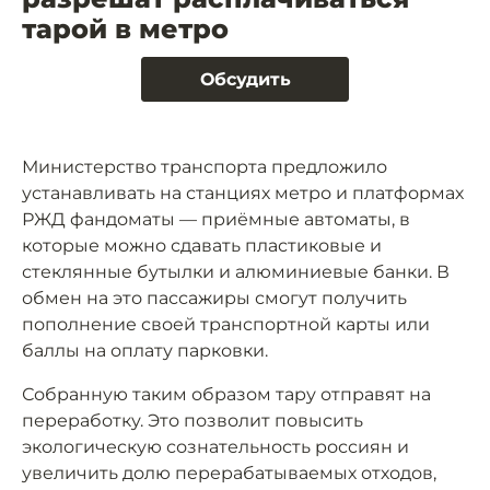
тарой в метро
Обсудить
Министерство транспорта предложило
устанавливать на станциях метро и платформах
РЖД фандоматы — приёмные автоматы, в
которые можно сдавать пластиковые и
стеклянные бутылки и алюминиевые банки. В
обмен на это пассажиры смогут получить
пополнение своей транспортной карты или
баллы на оплату парковки.
Собранную таким образом тару отправят на
переработку. Это позволит повысить
экологическую сознательность россиян и
увеличить долю перерабатываемых отходов,