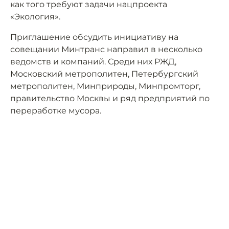
как того требуют задачи нацпроекта
«Экология».
Приглашение обсудить инициативу на
совещании Минтранс направил в несколько
ведомств и компаний. Среди них РЖД,
Московский метрополитен, Петербургский
метрополитен, Минприроды, Минпромторг,
правительство Москвы и ряд предприятий по
переработке мусора.