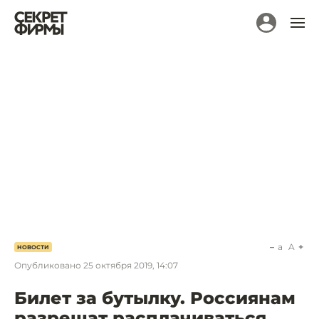
a
A
НОВОСТИ
Опубликовано
25 октября 2019, 14:07
Билет за бутылку. Россиянам
разрешат расплачиваться