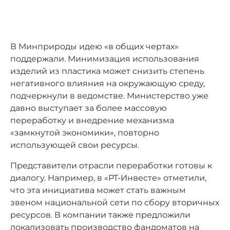
В Минприроды идею «в общих чертах»
поддержали. Минимизация использования
изделий из пластика может снизить степень
негативного влияния на окружающую среду,
подчеркнули в ведомстве. Министерство уже
давно выступает за более массовую
переработку и внедрение механизма
«замкнутой экономики», повторно
использующей свои ресурсы.
Представители отрасли переработки готовы к
диалогу. Например, в «РТ-Инвесте» отметили,
что эта инициатива может стать важным
звеном национальной сети по сбору вторичных
ресурсов. В компании также предложили
локализовать производство фандоматов на