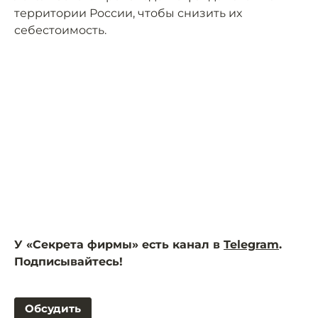
территории России, чтобы снизить их
себестоимость.
У «Секрета фирмы» есть канал в
Telegram
.
Подписывайтесь!
Обсудить